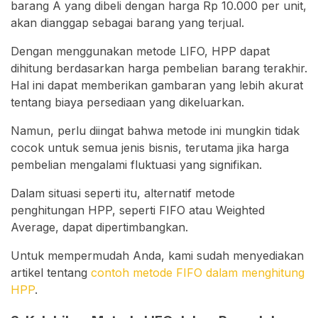
barang A yang dibeli dengan harga Rp 10.000 per unit,
akan dianggap sebagai barang yang terjual.
Dengan menggunakan metode LIFO, HPP dapat
dihitung berdasarkan harga pembelian barang terakhir.
Hal ini dapat memberikan gambaran yang lebih akurat
tentang biaya persediaan yang dikeluarkan.
Namun, perlu diingat bahwa metode ini mungkin tidak
cocok untuk semua jenis bisnis, terutama jika harga
pembelian mengalami fluktuasi yang signifikan.
Dalam situasi seperti itu, alternatif metode
penghitungan HPP, seperti FIFO atau Weighted
Average, dapat dipertimbangkan.
Untuk mempermudah Anda, kami sudah menyediakan
artikel tentang
contoh metode FIFO dalam menghitung
HPP
.