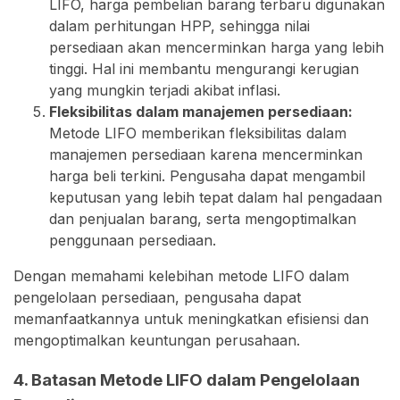
LIFO, harga pembelian barang terbaru digunakan
dalam perhitungan HPP, sehingga nilai
persediaan akan mencerminkan harga yang lebih
tinggi. Hal ini membantu mengurangi kerugian
yang mungkin terjadi akibat inflasi.
Fleksibilitas dalam manajemen persediaan:
Metode LIFO memberikan fleksibilitas dalam
manajemen persediaan karena mencerminkan
harga beli terkini. Pengusaha dapat mengambil
keputusan yang lebih tepat dalam hal pengadaan
dan penjualan barang, serta mengoptimalkan
penggunaan persediaan.
Dengan memahami kelebihan metode LIFO dalam
pengelolaan persediaan, pengusaha dapat
memanfaatkannya untuk meningkatkan efisiensi dan
mengoptimalkan keuntungan perusahaan.
4. Batasan Metode LIFO dalam Pengelolaan