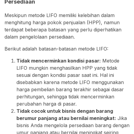
Persediaan
Meskipun metode LIFO memiliki kelebihan dalam
menghitung harga pokok penjualan (HPP), namun
terdapat beberapa batasan yang perlu diperhatikan
dalam pengelolaan persediaan.
Berikut adalah batasan-batasan metode LIFO:
Tidak mencerminkan kondisi pasar:
Metode
LIFO mungkin menghasilkan HPP yang tidak
sesuai dengan kondisi pasar saat ini. Hal ini
disebabkan karena metode LIFO menggunakan
harga pembelian barang terakhir sebagai dasar
perhitungan, sehingga tidak mencerminkan
perubahan harga di pasar.
Tidak cocok untuk bisnis dengan barang
berumur panjang atau bernilai meningkat:
Jika
bisnis Anda mengelola persediaan barang dengan
umur panjang atau bernilai meningkat seiring