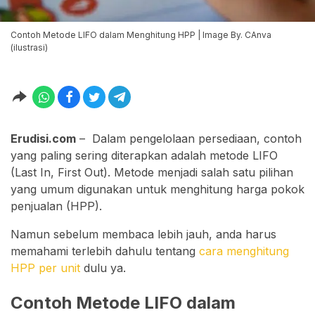
Contoh Metode LIFO dalam Menghitung HPP | Image By. CAnva
(ilustrasi)
Erudisi.com
– Dalam pengelolaan persediaan, contoh
yang paling sering diterapkan adalah metode LIFO
(Last In, First Out). Metode menjadi salah satu pilihan
yang umum digunakan untuk menghitung harga pokok
penjualan (HPP).
Namun sebelum membaca lebih jauh, anda harus
memahami terlebih dahulu tentang
cara menghitung
HPP per unit
dulu ya.
Contoh Metode LIFO dalam