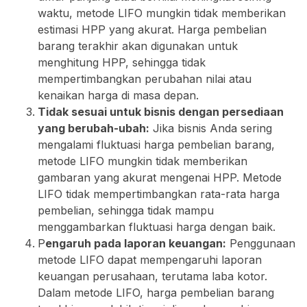
waktu, metode LIFO mungkin tidak memberikan
estimasi HPP yang akurat. Harga pembelian
barang terakhir akan digunakan untuk
menghitung HPP, sehingga tidak
mempertimbangkan perubahan nilai atau
kenaikan harga di masa depan.
Tidak sesuai untuk bisnis dengan persediaan
yang berubah-ubah:
Jika bisnis Anda sering
mengalami fluktuasi harga pembelian barang,
metode LIFO mungkin tidak memberikan
gambaran yang akurat mengenai HPP. Metode
LIFO tidak mempertimbangkan rata-rata harga
pembelian, sehingga tidak mampu
menggambarkan fluktuasi harga dengan baik.
P
engaruh pada laporan keuangan:
Penggunaan
metode LIFO dapat mempengaruhi laporan
keuangan perusahaan, terutama laba kotor.
Dalam metode LIFO, harga pembelian barang