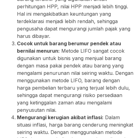
perhitungan HPP, nilai HPP menjadi lebih tinggi.
Hal ini mengakibatkan keuntungan yang
terdeklarasi menjadi lebih rendah, sehingga
pengusaha dapat mengurangi jumlah pajak yang
harus dibayar.
Cocok untuk barang berumur pendek atau
bernilai menurun:
Metode LIFO sangat cocok
digunakan untuk bisnis yang menjual barang
dengan masa pakai pendek atau barang yang
mengalami penurunan nilai seiring waktu. Dengan
menggunakan metode LIFO, barang dengan
harga pembelian terbaru yang terjual lebih dulu,
sehingga dapat mengurangi risiko persediaan
yang ketinggalan zaman atau mengalami
penyusutan nilai.
Mengurangi kerugian akibat inflasi:
Dalam
situasi inflasi, harga barang cenderung meningkat
seiring waktu. Dengan menggunakan metode