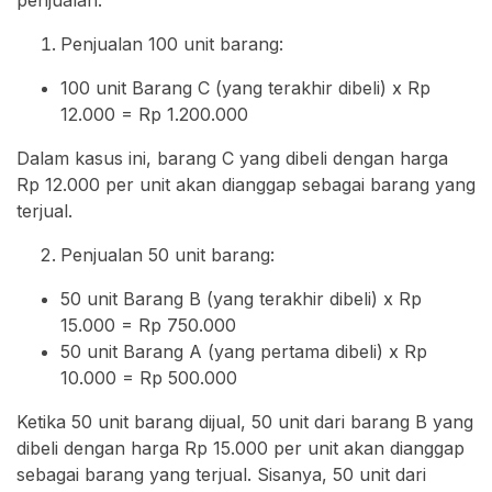
Penjualan 100 unit barang:
100 unit Barang C (yang terakhir dibeli) x Rp
12.000 = Rp 1.200.000
Dalam kasus ini, barang C yang dibeli dengan harga
Rp 12.000 per unit akan dianggap sebagai barang yang
terjual.
Penjualan 50 unit barang:
50 unit Barang B (yang terakhir dibeli) x Rp
15.000 = Rp 750.000
50 unit Barang A (yang pertama dibeli) x Rp
10.000 = Rp 500.000
Ketika 50 unit barang dijual, 50 unit dari barang B yang
dibeli dengan harga Rp 15.000 per unit akan dianggap
sebagai barang yang terjual. Sisanya, 50 unit dari