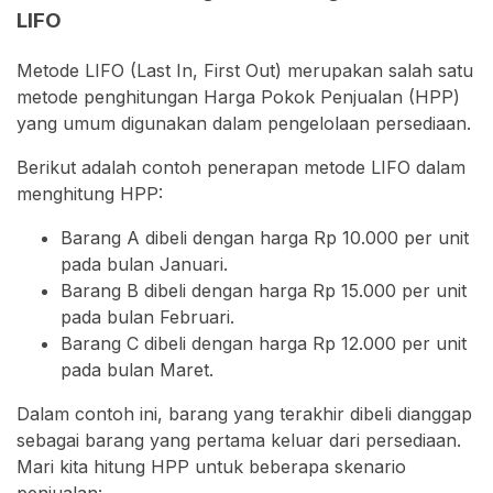
LIFO
Metode LIFO (Last In, First Out) merupakan salah satu
metode penghitungan Harga Pokok Penjualan (HPP)
yang umum digunakan dalam pengelolaan persediaan.
Berikut adalah contoh penerapan metode LIFO dalam
menghitung HPP:
Barang A dibeli dengan harga Rp 10.000 per unit
pada bulan Januari.
Barang B dibeli dengan harga Rp 15.000 per unit
pada bulan Februari.
Barang C dibeli dengan harga Rp 12.000 per unit
pada bulan Maret.
Dalam contoh ini, barang yang terakhir dibeli dianggap
sebagai barang yang pertama keluar dari persediaan.
Mari kita hitung HPP untuk beberapa skenario
penjualan: