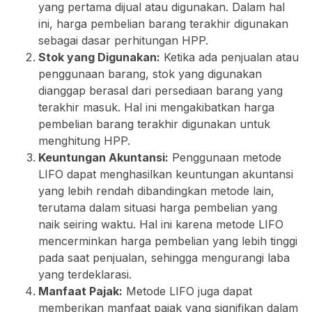
yang pertama dijual atau digunakan. Dalam hal
ini, harga pembelian barang terakhir digunakan
sebagai dasar perhitungan HPP.
Stok yang Digunakan:
Ketika ada penjualan atau
penggunaan barang, stok yang digunakan
dianggap berasal dari persediaan barang yang
terakhir masuk. Hal ini mengakibatkan harga
pembelian barang terakhir digunakan untuk
menghitung HPP.
Keuntungan Akuntansi:
Penggunaan metode
LIFO dapat menghasilkan keuntungan akuntansi
yang lebih rendah dibandingkan metode lain,
terutama dalam situasi harga pembelian yang
naik seiring waktu. Hal ini karena metode LIFO
mencerminkan harga pembelian yang lebih tinggi
pada saat penjualan, sehingga mengurangi laba
yang terdeklarasi.
Manfaat Pajak:
Metode LIFO juga dapat
memberikan manfaat pajak yang signifikan dalam