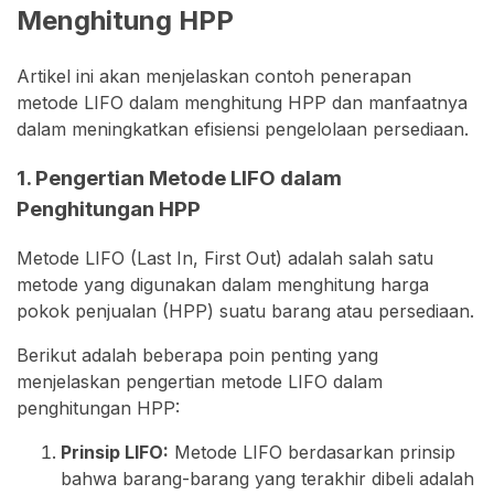
Menghitung HPP
Artikel ini akan menjelaskan contoh penerapan
metode LIFO dalam menghitung HPP dan manfaatnya
dalam meningkatkan efisiensi pengelolaan persediaan.
1. Pengertian Metode LIFO dalam
Penghitungan HPP
Metode LIFO (Last In, First Out) adalah salah satu
metode yang digunakan dalam menghitung harga
pokok penjualan (HPP) suatu barang atau persediaan.
Berikut adalah beberapa poin penting yang
menjelaskan pengertian metode LIFO dalam
penghitungan HPP:
Prinsip LIFO:
Metode LIFO berdasarkan prinsip
bahwa barang-barang yang terakhir dibeli adalah