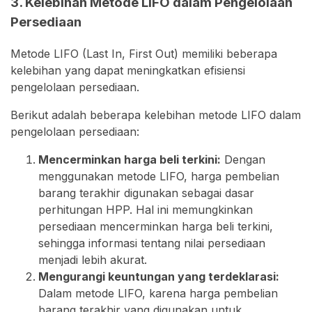
3. Kelebihan Metode LIFO dalam Pengelolaan
Persediaan
Metode LIFO (Last In, First Out) memiliki beberapa
kelebihan yang dapat meningkatkan efisiensi
pengelolaan persediaan.
Berikut adalah beberapa kelebihan metode LIFO dalam
pengelolaan persediaan:
Mencerminkan harga beli terkini:
Dengan
menggunakan metode LIFO, harga pembelian
barang terakhir digunakan sebagai dasar
perhitungan HPP. Hal ini memungkinkan
persediaan mencerminkan harga beli terkini,
sehingga informasi tentang nilai persediaan
menjadi lebih akurat.
Mengurangi keuntungan yang terdeklarasi:
Dalam metode LIFO, karena harga pembelian
barang terakhir yang digunakan untuk