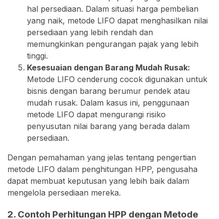
hal persediaan. Dalam situasi harga pembelian
yang naik, metode LIFO dapat menghasilkan nilai
persediaan yang lebih rendah dan
memungkinkan pengurangan pajak yang lebih
tinggi.
Kesesuaian dengan Barang Mudah Rusak:
Metode LIFO cenderung cocok digunakan untuk
bisnis dengan barang berumur pendek atau
mudah rusak. Dalam kasus ini, penggunaan
metode LIFO dapat mengurangi risiko
penyusutan nilai barang yang berada dalam
persediaan.
Dengan pemahaman yang jelas tentang pengertian
metode LIFO dalam penghitungan HPP, pengusaha
dapat membuat keputusan yang lebih baik dalam
mengelola persediaan mereka.
2. Contoh Perhitungan HPP dengan Metode