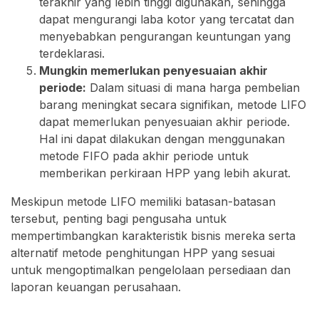
terakhir yang lebih tinggi digunakan, sehingga
dapat mengurangi laba kotor yang tercatat dan
menyebabkan pengurangan keuntungan yang
terdeklarasi.
Mungkin memerlukan penyesuaian akhir
periode:
Dalam situasi di mana harga pembelian
barang meningkat secara signifikan, metode LIFO
dapat memerlukan penyesuaian akhir periode.
Hal ini dapat dilakukan dengan menggunakan
metode FIFO pada akhir periode untuk
memberikan perkiraan HPP yang lebih akurat.
Meskipun metode LIFO memiliki batasan-batasan
tersebut, penting bagi pengusaha untuk
mempertimbangkan karakteristik bisnis mereka serta
alternatif metode penghitungan HPP yang sesuai
untuk mengoptimalkan pengelolaan persediaan dan
laporan keuangan perusahaan.