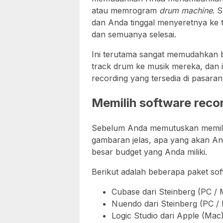
atau memrogram
drum machine
. 
dan Anda tinggal menyeretnya ke 
dan semuanya selesai.
Ini terutama sangat memudahkan
track drum ke musik mereka, dan 
recording yang tersedia di pasaran
Memilih software reco
Sebelum Anda memutuskan memilih 
gambaran jelas, apa yang akan An
besar budget yang Anda miliki.
Berikut adalah beberapa paket sof
Cubase dari Steinberg (PC / 
Nuendo dari Steinberg (PC /
Logic Studio dari Apple (Mac