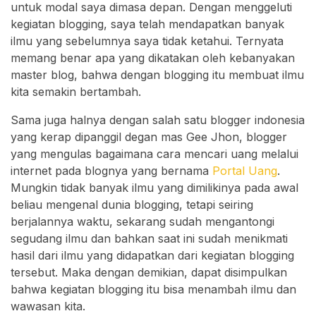
untuk modal saya dimasa depan. Dengan menggeluti
kegiatan blogging, saya telah mendapatkan banyak
ilmu yang sebelumnya saya tidak ketahui. Ternyata
memang benar apa yang dikatakan oleh kebanyakan
master blog, bahwa dengan blogging itu membuat ilmu
kita semakin bertambah.
Sama juga halnya dengan salah satu blogger indonesia
yang kerap dipanggil degan mas Gee Jhon, blogger
yang mengulas bagaimana cara mencari uang melalui
internet pada blognya yang bernama
Portal Uang
.
Mungkin tidak banyak ilmu yang dimilikinya pada awal
beliau mengenal dunia blogging, tetapi seiring
berjalannya waktu, sekarang sudah mengantongi
segudang ilmu dan bahkan saat ini sudah menikmati
hasil dari ilmu yang didapatkan dari kegiatan blogging
tersebut. Maka dengan demikian, dapat disimpulkan
bahwa kegiatan blogging itu bisa menambah ilmu dan
wawasan kita.