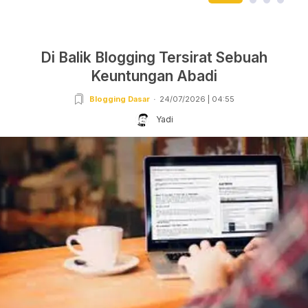
Di Balik Blogging Tersirat Sebuah
Keuntungan Abadi
Blogging Dasar
24/07/2026 | 04:55
Yadi