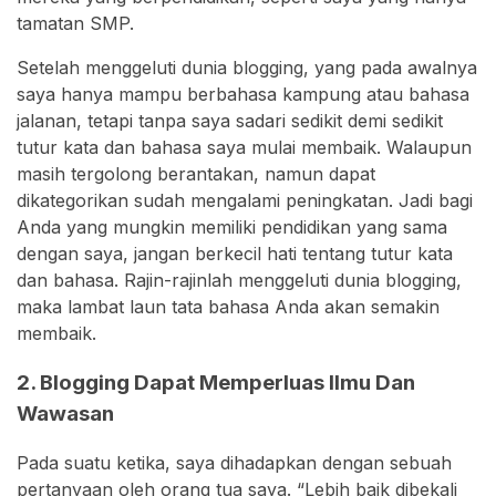
tamatan SMP.
Setelah menggeluti dunia blogging, yang pada awalnya
saya hanya mampu berbahasa kampung atau bahasa
jalanan, tetapi tanpa saya sadari sedikit demi sedikit
tutur kata dan bahasa saya mulai membaik. Walaupun
masih tergolong berantakan, namun dapat
dikategorikan sudah mengalami peningkatan. Jadi bagi
Anda yang mungkin memiliki pendidikan yang sama
dengan saya, jangan berkecil hati tentang tutur kata
dan bahasa. Rajin-rajinlah menggeluti dunia blogging,
maka lambat laun tata bahasa Anda akan semakin
membaik.
2. Blogging Dapat Memperluas Ilmu Dan
Wawasan
Pada suatu ketika, saya dihadapkan dengan sebuah
pertanyaan oleh orang tua saya. “Lebih baik dibekali