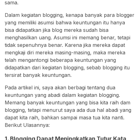
sama.
Dalam kegiatan blogging, kenapa banyak para blogger
yang memiliki asumsi bahwa keuntungan itu hanya
bisa didapatkan jika blog mereka sudah bisa
menghasilkan uang. Asumsi ini memang benar, tetapi
tidak sepenuhnya benar. Karena jika mereka dapat
mengkaji diri mereka masing-masing, maka mereka
telah mengantongi beberapa keuntungan yang
didapatkan dari kegiatan blogging, sebab blogging itu
tersirat banyak keuntungan.
Pada artikel ini, saya akan berbagi tentang dua
keuntungan yang abadi dalam kegiatan blogging.
Memang banyak keuntungan yang bisa kita raih dam
blogging, tetapi menurut saya ada dua hal abadi yang
dapat kita raih, bahkan sampai masa tua kita nanti.
Berikut Ulasannya:
1. Blogging Dapat Meningkatkan Tutur Kata