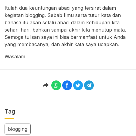
Itulah dua keuntungan abadi yang tersirat dalam
kegiatan blogging. Sebab Ilmu serta tutur kata dan
bahasa itu akan selalu abadi dalam kehidupan kita
sehari-hari, bahkan sampai akhir kita menutup mata.
Semoga tulisan saya ini bisa bermanfaat untuk Anda
yang membacanya, dan akhir kata saya ucapkan.
Wasalam
Tag
blogging