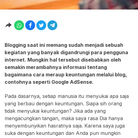
Blogging saat ini memang sudah menjadi sebuah
kegiatan yang banyak digandrungi para pengguna
internet. Mungkin hal tersebut disebabkan oleh
semakin merambahnya informasi tentang
bagaimana cara meraup keuntungan melalui blog,
contohnya seperti Google AdSense.
Pada dasarnya, setiap manusia itu menyukai apa saja
yang berbau dengan keuntungan. Siapa sih orang
tidak menyukai keuntungan? Jika ada yang
mengacungkan tangan, maka saya rasa Dia hanya
menyembunyikan hasratnya saja. Karena saya juga
suka dengan keuntungan dan Anda pun mungkin