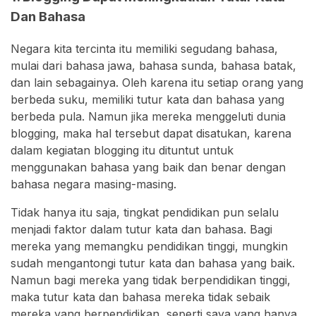
Dan Bahasa
Negara kita tercinta itu memiliki segudang bahasa,
mulai dari bahasa jawa, bahasa sunda, bahasa batak,
dan lain sebagainya. Oleh karena itu setiap orang yang
berbeda suku, memiliki tutur kata dan bahasa yang
berbeda pula. Namun jika mereka menggeluti dunia
blogging, maka hal tersebut dapat disatukan, karena
dalam kegiatan blogging itu dituntut untuk
menggunakan bahasa yang baik dan benar dengan
bahasa negara masing-masing.
Tidak hanya itu saja, tingkat pendidikan pun selalu
menjadi faktor dalam tutur kata dan bahasa. Bagi
mereka yang memangku pendidikan tinggi, mungkin
sudah mengantongi tutur kata dan bahasa yang baik.
Namun bagi mereka yang tidak berpendidikan tinggi,
maka tutur kata dan bahasa mereka tidak sebaik
mereka yang berpendidikan, seperti saya yang hanya