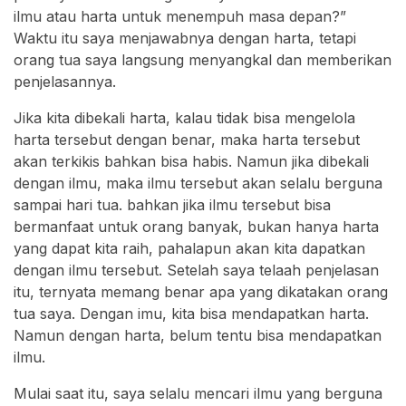
ilmu atau harta untuk menempuh masa depan?”
Waktu itu saya menjawabnya dengan harta, tetapi
orang tua saya langsung menyangkal dan memberikan
penjelasannya.
Jika kita dibekali harta, kalau tidak bisa mengelola
harta tersebut dengan benar, maka harta tersebut
akan terkikis bahkan bisa habis. Namun jika dibekali
dengan ilmu, maka ilmu tersebut akan selalu berguna
sampai hari tua. bahkan jika ilmu tersebut bisa
bermanfaat untuk orang banyak, bukan hanya harta
yang dapat kita raih, pahalapun akan kita dapatkan
dengan ilmu tersebut. Setelah saya telaah penjelasan
itu, ternyata memang benar apa yang dikatakan orang
tua saya. Dengan imu, kita bisa mendapatkan harta.
Namun dengan harta, belum tentu bisa mendapatkan
ilmu.
Mulai saat itu, saya selalu mencari ilmu yang berguna