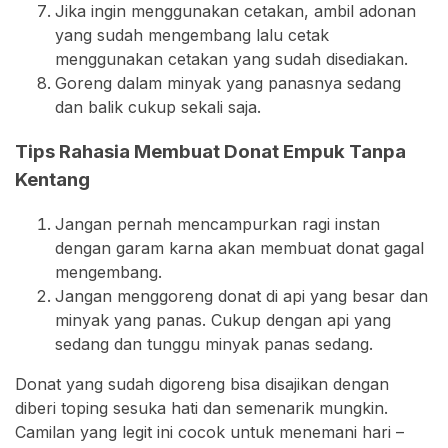
Jika ingin menggunakan cetakan, ambil adonan
yang sudah mengembang lalu cetak
menggunakan cetakan yang sudah disediakan.
Goreng dalam minyak yang panasnya sedang
dan balik cukup sekali saja.
Tips Rahasia Membuat Donat Empuk Tanpa
Kentang
Jangan pernah mencampurkan ragi instan
dengan garam karna akan membuat donat gagal
mengembang.
Jangan menggoreng donat di api yang besar dan
minyak yang panas. Cukup dengan api yang
sedang dan tunggu minyak panas sedang.
Donat yang sudah digoreng bisa disajikan dengan
diberi toping sesuka hati dan semenarik mungkin.
Camilan yang legit ini cocok untuk menemani hari –