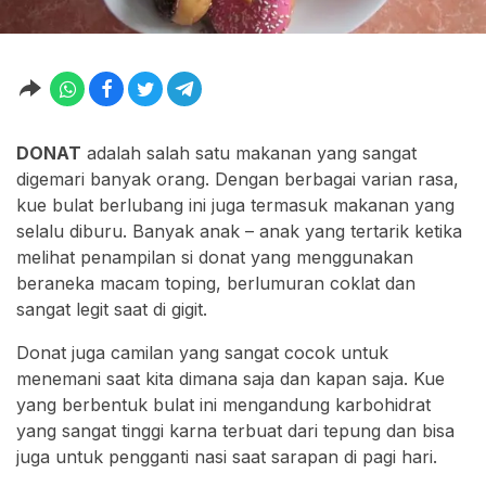
DONAT
adalah salah satu makanan yang sangat
digemari banyak orang. Dengan berbagai varian rasa,
kue bulat berlubang ini juga termasuk makanan yang
selalu diburu. Banyak anak – anak yang tertarik ketika
melihat penampilan si donat yang menggunakan
beraneka macam toping, berlumuran coklat dan
sangat legit saat di gigit.
Donat juga camilan yang sangat cocok untuk
menemani saat kita dimana saja dan kapan saja. Kue
yang berbentuk bulat ini mengandung karbohidrat
yang sangat tinggi karna terbuat dari tepung dan bisa
juga untuk pengganti nasi saat sarapan di pagi hari.