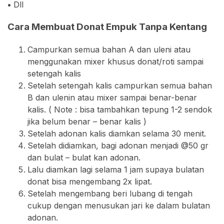
•
Dll
Cara Membuat Donat Empuk Tanpa Kentang
Campurkan semua bahan A dan uleni atau
menggunakan mixer khusus donat/roti sampai
setengah kalis
Setelah setengah kalis campurkan semua bahan
B dan ulenin atau mixer sampai benar-benar
kalis. ( Note : bisa tambahkan tepung 1-2 sendok
jika belum benar – benar kalis )
Setelah adonan kalis diamkan selama 30 menit.
Setelah didiamkan, bagi adonan menjadi @50 gr
dan bulat – bulat kan adonan.
Lalu diamkan lagi selama 1 jam supaya bulatan
donat bisa mengembang 2x lipat.
Setelah mengembang beri lubang di tengah
cukup dengan menusukan jari ke dalam bulatan
adonan.