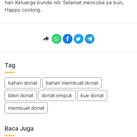
hari Keluarga bunda
nih
. Selamat mencoba ya bun,
Happy cooking.
Tag
bahan donat
bahan membuat donat
bikin donat
donat empuk
kue donat
membuat donat
Baca Juga