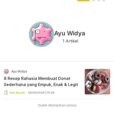
Ayu Widya
1 Artikel
Ayu Widya
8 Resep Rahasia Membuat Donat
Sederhana yang Empuk, Enak & Legit
Kue Basah
16/05/2026 | 15:56
Sudah ditampilkan semua