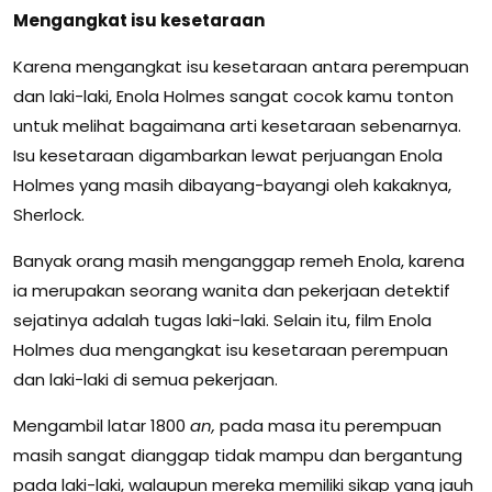
Mengangkat isu kesetaraan
Karena mengangkat isu kesetaraan antara perempuan
dan laki-laki, Enola Holmes sangat cocok kamu tonton
untuk melihat bagaimana arti kesetaraan sebenarnya.
Isu kesetaraan digambarkan lewat perjuangan Enola
Holmes yang masih dibayang-bayangi oleh kakaknya,
Sherlock.
Banyak orang masih menganggap remeh Enola, karena
ia merupakan seorang wanita dan pekerjaan detektif
sejatinya adalah tugas laki-laki. Selain itu, film Enola
Holmes dua mengangkat isu kesetaraan perempuan
dan laki-laki di semua pekerjaan.
Mengambil latar 1800
an,
pada masa itu perempuan
masih sangat dianggap tidak mampu dan bergantung
pada laki-laki, walaupun mereka memiliki sikap yang jauh