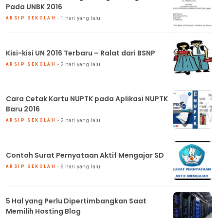
Pada UNBK 2016
1 hari yang lalu
ARSIP SEKOLAH
Kisi-kisi UN 2016 Terbaru – Ralat dari BSNP
2 hari yang lalu
ARSIP SEKOLAH
Cara Cetak Kartu NUPTK pada Aplikasi NUPTK
Baru 2016
2 hari yang lalu
ARSIP SEKOLAH
Contoh Surat Pernyataan Aktif Mengajar SD
6 hari yang lalu
ARSIP SEKOLAH
5 Hal yang Perlu Dipertimbangkan Saat
Memilih Hosting Blog