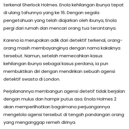
terkenal Sherlock Holmes. Enola kehilangan ibunya tepat
di ulang tahunnya yang ke 16. Dengan segala
pengetahuan yang telah diajarkan oleh ibunya, Enola
pergi dari rumah dan mencari orang tua tercintanya.
Karena ia merupakan adik dari detektif terkenal, orang-
orang masih membayanginya dengan nama kakaknya
tersebut. Namun, setelah memecahkan kasus
kehilangan ibunya sebagai kasus perdana, ia pun
membuktikan diri dengan mendirikan sebuah agensi
detektif swasta di London.
Perjalanannya membangun agensi detetif tidak berjalan
dengan mulus dan hampir putus asa. Enola Holmes 2
akan memperlihatkan bagaimana perjuangannya
mengelola agensi tersebut di tengah pandangan orang
yang menganggap remeh dirinya.