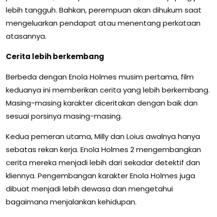
lebih tangguh. Bahkan, perempuan akan dihukum saat
mengeluarkan pendapat atau menentang perkataan
atasannya.
Cerita lebih berkembang
Berbeda dengan Enola Holmes musim pertama, film
keduanya ini memberikan cerita yang lebih berkembang.
Masing-masing karakter diceritakan dengan baik dan
sesuai porsinya masing-masing.
Kedua pemeran utama, Milly dan Loius awalnya hanya
sebatas rekan kerja. Enola Holmes 2 mengembangkan
cerita mereka menjadi lebih dari sekadar detektif dan
kliennya. Pengembangan karakter Enola Holmes juga
dibuat menjadi lebih dewasa dan mengetahui
bagaimana menjalankan kehidupan.