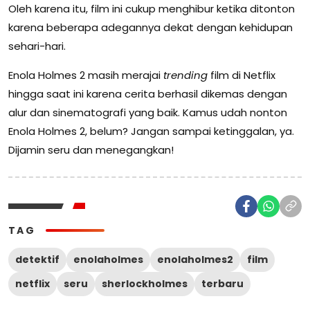
Oleh karena itu, film ini cukup menghibur ketika ditonton
karena beberapa adegannya dekat dengan kehidupan
sehari-hari.
Enola Holmes 2 masih merajai
trending
film di Netflix
hingga saat ini karena cerita berhasil dikemas dengan
alur dan sinematografi yang baik. Kamus udah nonton
Enola Holmes 2, belum? Jangan sampai ketinggalan, ya.
Dijamin seru dan menegangkan!
TAG
detektif
enolaholmes
enolaholmes2
film
netflix
seru
sherlockholmes
terbaru