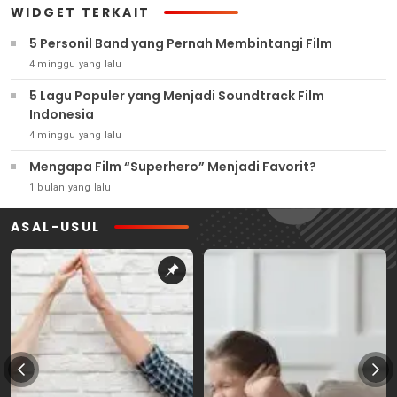
WIDGET TERKAIT
5 Personil Band yang Pernah Membintangi Film
4 minggu yang lalu
5 Lagu Populer yang Menjadi Soundtrack Film
Indonesia
4 minggu yang lalu
Mengapa Film “Superhero” Menjadi Favorit?
1 bulan yang lalu
ASAL-USUL