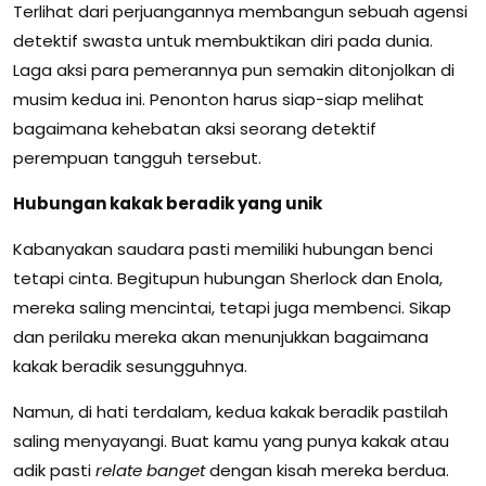
Terlihat dari perjuangannya membangun sebuah agensi
detektif swasta untuk membuktikan diri pada dunia.
Laga aksi para pemerannya pun semakin ditonjolkan di
musim kedua ini. Penonton harus siap-siap melihat
bagaimana kehebatan aksi seorang detektif
perempuan tangguh tersebut.
Hubungan kakak beradik yang unik
Kabanyakan saudara pasti memiliki hubungan benci
tetapi cinta. Begitupun hubungan Sherlock dan Enola,
mereka saling mencintai, tetapi juga membenci. Sikap
dan perilaku mereka akan menunjukkan bagaimana
kakak beradik sesungguhnya.
Namun, di hati terdalam, kedua kakak beradik pastilah
saling menyayangi. Buat kamu yang punya kakak atau
adik pasti
relate banget
dengan kisah mereka berdua.