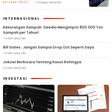
1 minggu yang lalu
APLIKASI BLOG DAN HOSTING
INTERNASIONAL
Kekurangan Sampah: Swedia Mengimpor 800.000 Ton
Sampah per Tahun!
1 bulan yang lalu
Bill Gates : Jangan Sampai Drop Out Seperti Saya
1 bulan yang lalu
Jokowi Berbicara Tentang Kasus Rohingya
1 bulan yang lalu
INVESTASI