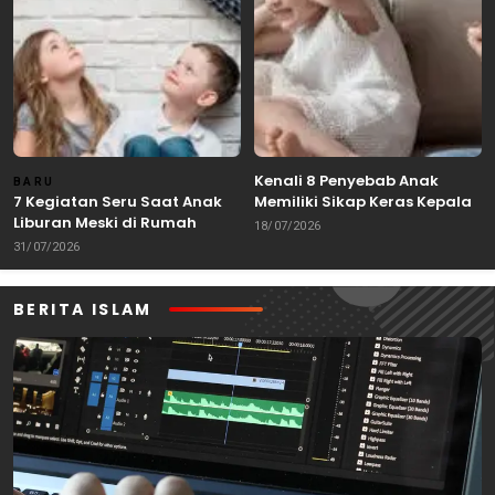
Kenali 8 Penyebab Anak
BARU
7 Kegiatan Seru Saat Anak
Memiliki Sikap Keras Kepala
Liburan Meski di Rumah
18/07/2026
31/07/2026
BERITA ISLAM