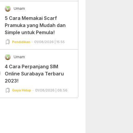
Umam
5 Cara Memakai Scarf
Pramuka yang Mudah dan
Simple untuk Pemula!
Pendidikan
01/08/2026 | 15:55
Umam
4 Cara Perpanjang SIM
0
Online Surabaya Terbaru
2023!
Gaya Hidup
01/08/2026 | 08:56