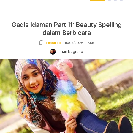
Gadis Idaman Part 11: Beauty Spelling
dalam Berbicara
Featured
15/07/2026 | 17:55
Iman Nugroho