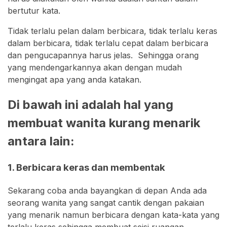
bertutur kata.
Tidak terlalu pelan dalam berbicara, tidak terlalu keras
dalam berbicara, tidak terlalu cepat dalam berbicara
dan pengucapannya harus jelas. Sehingga orang
yang mendengarkannya akan dengan mudah
mengingat apa yang anda katakan.
Di bawah ini adalah hal yang
membuat wanita kurang menarik
antara lain:
1. Berbicara keras dan membentak
Sekarang coba anda bayangkan di depan Anda ada
seorang wanita yang sangat cantik dengan pakaian
yang menarik namun berbicara dengan kata-kata yang
terlalu keras sehingga membuat seisi ruangan