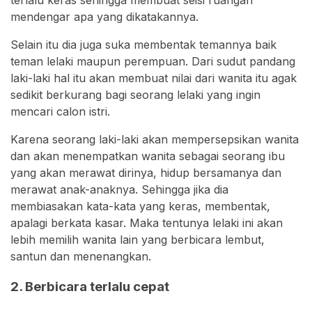
mendengar apa yang dikatakannya.
Selain itu dia juga suka membentak temannya baik
teman lelaki maupun perempuan. Dari sudut pandang
laki-laki hal itu akan membuat nilai dari wanita itu agak
sedikit berkurang bagi seorang lelaki yang ingin
mencari calon istri.
Karena seorang laki-laki akan mempersepsikan wanita
dan akan menempatkan wanita sebagai seorang ibu
yang akan merawat dirinya, hidup bersamanya dan
merawat anak-anaknya. Sehingga jika dia
membiasakan kata-kata yang keras, membentak,
apalagi berkata kasar. Maka tentunya lelaki ini akan
lebih memilih wanita lain yang berbicara lembut,
santun dan menenangkan.
2. Berbicara terlalu cepat