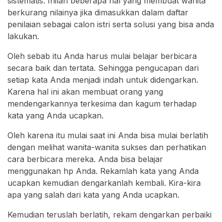
sistematis. Inilah beberapa hal yang membuat wanita
berkurang nilainya jika dimasukkan dalam daftar
penilaian sebagai calon istri serta solusi yang bisa anda
lakukan.
Oleh sebab itu Anda harus mulai belajar berbicara
secara baik dan tertata. Sehingga pengucapan dari
setiap kata Anda menjadi indah untuk didengarkan.
Karena hal ini akan membuat orang yang
mendengarkannya terkesima dan kagum terhadap
kata yang Anda ucapkan.
Oleh karena itu mulai saat ini Anda bisa mulai berlatih
dengan melihat wanita-wanita sukses dan perhatikan
cara berbicara mereka. Anda bisa belajar
menggunakan hp Anda. Rekamlah kata yang Anda
ucapkan kemudian dengarkanlah kembali. Kira-kira
apa yang salah dari kata yang Anda ucapkan.
Kemudian teruslah berlatih, rekam dengarkan perbaiki