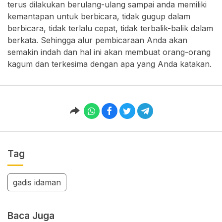
terus dilakukan berulang-ulang sampai anda memiliki
kemantapan untuk berbicara, tidak gugup dalam
berbicara, tidak terlalu cepat, tidak terbalik-balik dalam
berkata. Sehingga alur pembicaraan Anda akan
semakin indah dan hal ini akan membuat orang-orang
kagum dan terkesima dengan apa yang Anda katakan.
Tag
gadis idaman
Baca Juga