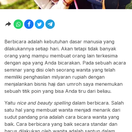
Berbicara adalah kebutuhan dasar manusia yang
dilakukannya setiap hari. Akan tetapi tidak banyak
orang yang mampu membuat orang lain terkesima
dengan apa yang Anda bicarakan. Pada sebuah acara
seminar yang diisi oleh seorang wanita yang telah
memiliki penghasilan milyaran rupiah dengan
menjalankan bisnis haji dan umroh saya menemukan
sebuah titik poin yang bisa Anda tiru dari beliau.
Yaitu
nice and beauty spelling
dalam berbicara. Salah
satu hal yang membuat wanita menjadi menarik dari
sudut pandang pria adalah cara bicara wanita yang
baik. Cara berbicara yang baik secara standar dan
harus dilakukan oleh wanita adalah santun dalam