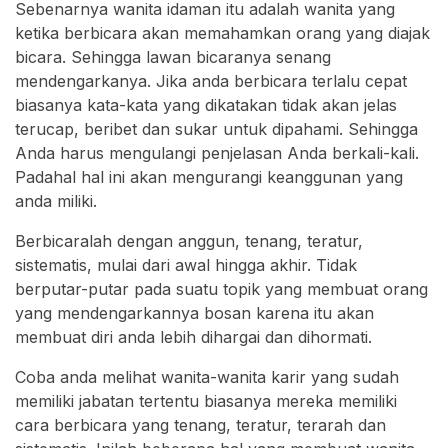
Sebenarnya wanita idaman itu adalah wanita yang
ketika berbicara akan memahamkan orang yang diajak
bicara. Sehingga lawan bicaranya senang
mendengarkanya. Jika anda berbicara terlalu cepat
biasanya kata-kata yang dikatakan tidak akan jelas
terucap, beribet dan sukar untuk dipahami. Sehingga
Anda harus mengulangi penjelasan Anda berkali-kali.
Padahal hal ini akan mengurangi keanggunan yang
anda miliki.
Berbicaralah dengan anggun, tenang, teratur,
sistematis, mulai dari awal hingga akhir. Tidak
berputar-putar pada suatu topik yang membuat orang
yang mendengarkannya bosan karena itu akan
membuat diri anda lebih dihargai dan dihormati.
Coba anda melihat wanita-wanita karir yang sudah
memiliki jabatan tertentu biasanya mereka memiliki
cara berbicara yang tenang, teratur, terarah dan