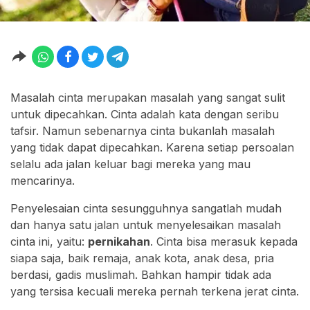
Masalah cinta merupakan masalah yang sangat sulit
untuk dipecahkan. Cinta adalah kata dengan seribu
tafsir. Namun sebenarnya cinta bukanlah masalah
yang tidak dapat dipecahkan. Karena setiap persoalan
selalu ada jalan keluar bagi mereka yang mau
mencarinya.
Penyelesaian cinta sesungguhnya sangatlah mudah
dan hanya satu jalan untuk menyelesaikan masalah
cinta ini, yaitu:
pernikahan
. Cinta bisa merasuk kepada
siapa saja, baik remaja, anak kota, anak desa, pria
berdasi, gadis muslimah. Bahkan hampir tidak ada
yang tersisa kecuali mereka pernah terkena jerat cinta.