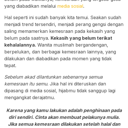
yang diabadikan melalui
media sosial
.
Hal seperti ini sudah banyak kita temui. Seakan sudah
menjadi trend tersendiri, menjadi perang gengsi dengan
saling memamerkan kemesraan pada kekasih yang
belum pada saatnya.
Kekasih yang belum terikat
kehalalannya.
Wanita muslimah bergandengan,
berpelukan, dan berbagai kemesraan lainnya, yang
dilakukan dan diabadikan pada momen yang tidak
tepat.
Sebelum akad dilantunkan sebenarnya semua
kemesraan itu semu
. Jika hal ini diteruskan dan
dipasang di media sosial, hijabmu tidak sanggup lagi
mengangkat derajatmu.
Karena yang kamu lakukan adalah penghinaan pada
diri sendiri. Cinta akan membuat pelakunya mulia.
Jika semua kemesraan dilakukan setelah halal dan