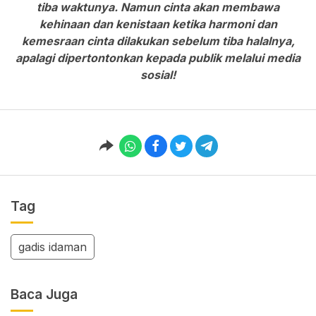
tiba waktunya. Namun cinta akan membawa
kehinaan dan kenistaan ketika harmoni dan
kemesraan cinta dilakukan sebelum tiba halalnya,
apalagi dipertontonkan kepada publik melalui media
sosial!
Tag
gadis idaman
Baca Juga