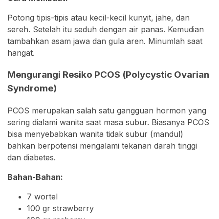
Potong tipis-tipis atau kecil-kecil kunyit, jahe, dan
sereh. Setelah itu seduh dengan air panas. Kemudian
tambahkan asam jawa dan gula aren. Minumlah saat
hangat.
Mengurangi Resiko PCOS (Polycystic Ovarian
Syndrome)
PCOS merupakan salah satu gangguan hormon yang
sering dialami wanita saat masa subur. Biasanya PCOS
bisa menyebabkan wanita tidak subur (mandul)
bahkan berpotensi mengalami tekanan darah tinggi
dan diabetes.
Bahan-Bahan:
7 wortel⠀
100 gr strawberry ⠀