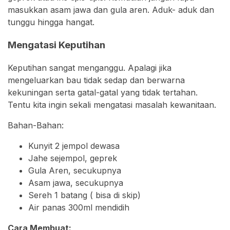
masukkan asam jawa dan gula aren. Aduk- aduk dan
tunggu hingga hangat.
Mengatasi Keputihan
Keputihan sangat menganggu. Apalagi jika
mengeluarkan bau tidak sedap dan berwarna
kekuningan serta gatal-gatal yang tidak tertahan.
Tentu kita ingin sekali mengatasi masalah kewanitaan.
Bahan-Bahan:
Kunyit 2 jempol dewasa
Jahe sejempol, geprek
Gula Aren, secukupnya
Asam jawa, secukupnya
Sereh 1 batang ( bisa di skip)
Air panas 300ml mendidih
Cara Membuat: