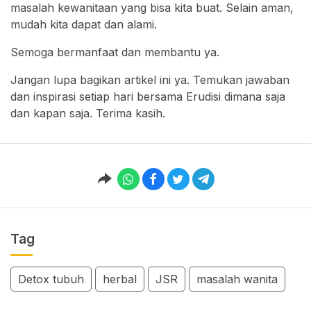
masalah kewanitaan yang bisa kita buat. Selain aman,
mudah kita dapat dan alami.
Semoga bermanfaat dan membantu ya.
Jangan lupa bagikan artikel ini ya. Temukan jawaban
dan inspirasi setiap hari bersama Erudisi dimana saja
dan kapan saja. Terima kasih.
Tag
Detox tubuh
herbal
JSR
masalah wanita