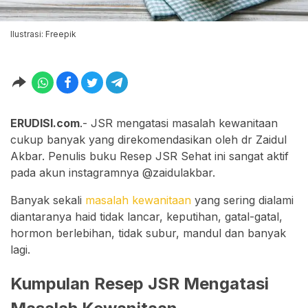
Ilustrasi: Freepik
ERUDISI.com
.- JSR mengatasi masalah kewanitaan
cukup banyak yang direkomendasikan oleh dr Zaidul
Akbar. Penulis buku Resep JSR Sehat ini sangat aktif
pada akun instagramnya @zaidulakbar.
Banyak sekali
masalah kewanitaan
yang sering dialami
diantaranya haid tidak lancar, keputihan, gatal-gatal,
hormon berlebihan, tidak subur, mandul dan banyak
lagi.
Kumpulan Resep JSR Mengatasi