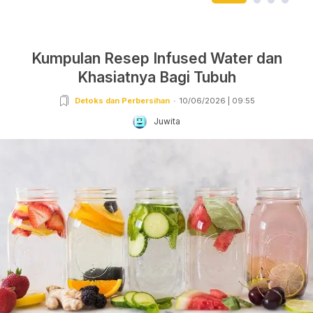
Kumpulan Resep Infused Water dan
Khasiatnya Bagi Tubuh
Detoks dan Perbersihan
10/06/2026 | 09:55
Juwita