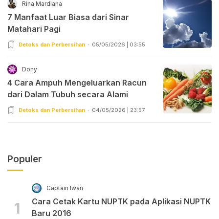
Rina Mardiana
7 Manfaat Luar Biasa dari Sinar
Matahari Pagi
Detoks dan Perbersihan
05/05/2026 | 03:55
Dony
4 Cara Ampuh Mengeluarkan Racun
dari Dalam Tubuh secara Alami
Detoks dan Perbersihan
04/05/2026 | 23:57
Populer
Captain Iwan
Cara Cetak Kartu NUPTK pada Aplikasi NUPTK
1
Baru 2016