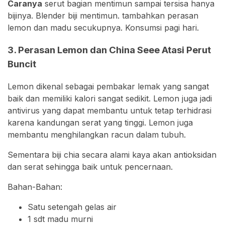
Caranya
serut bagian mentimun sampai tersisa hanya
bijinya. Blender biji mentimun. tambahkan perasan
lemon dan madu secukupnya. Konsumsi pagi hari.
3. Perasan Lemon dan China Seee Atasi Perut
Buncit
Lemon dikenal sebagai pembakar lemak yang sangat
baik dan memiliki kalori sangat sedikit. Lemon juga jadi
antivirus yang dapat membantu untuk tetap terhidrasi
karena kandungan serat yang tinggi. Lemon juga
membantu menghilangkan racun dalam tubuh.⁣ ⁣
Sementara biji chia secara alami kaya akan antioksidan
dan serat sehingga baik untuk pencernaan.
Bahan-Bahan: ⁣
Satu setengah gelas air ⁣
1 sdt madu⁣ murni