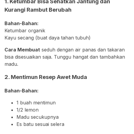
1. Ketumbar Bisa Sehatkan Jantung dan
Kurangi Rambut Berubah
Bahan-Bahan:⁣
Ketumbar organik
Kayu secang (buat daya tahan tubuh)
Cara Membuat
seduh dengan air panas dan takaran
bisa disesuaikan saja. Tunggu hangat dan tambahkan
madu.
2. Mentimun Resep Awet Muda
Bahan-Bahan:
1 buah mentimun
1/2 lemon
Madu secukupnya
Es batu sesuai selera