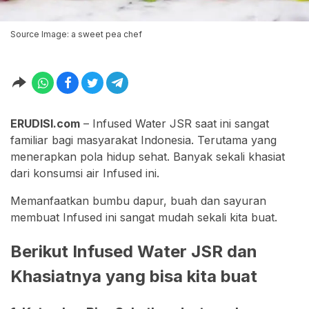
Source Image: a sweet pea chef
ERUDISI.com
– Infused Water JSR saat ini sangat
familiar bagi masyarakat Indonesia. Terutama yang
menerapkan pola hidup sehat. Banyak sekali khasiat
dari konsumsi air Infused ini.
Memanfaatkan bumbu dapur, buah dan sayuran
membuat Infused ini sangat mudah sekali kita buat.
Berikut Infused Water JSR dan
Khasiatnya yang bisa kita buat