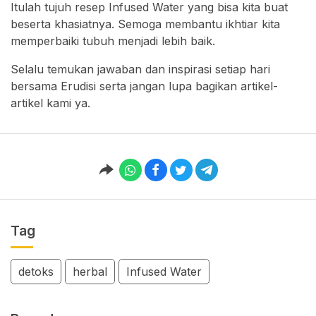
Itulah tujuh resep Infused Water yang bisa kita buat
beserta khasiatnya. Semoga membantu ikhtiar kita
memperbaiki tubuh menjadi lebih baik.
Selalu temukan jawaban dan inspirasi setiap hari
bersama Erudisi serta jangan lupa bagikan artikel-
artikel kami ya.
Tag
detoks
herbal
Infused Water