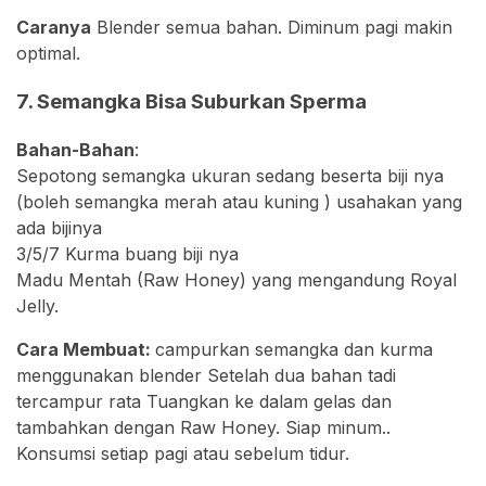
Caranya
Blender semua bahan. Diminum pagi makin
optimal.
7. Semangka Bisa Suburkan Sperma
Bahan-Bahan
:
Sepotong semangka ukuran sedang beserta biji nya
(boleh semangka merah atau kuning ) usahakan yang
ada bijinya
3/5/7 Kurma buang biji nya
Madu Mentah (Raw Honey) yang mengandung Royal
Jelly.
Cara Membuat:
campurkan semangka dan kurma
menggunakan blender Setelah dua bahan tadi
tercampur rata Tuangkan ke dalam gelas dan
tambahkan dengan Raw Honey. Siap minum..
Konsumsi setiap pagi atau sebelum tidur.