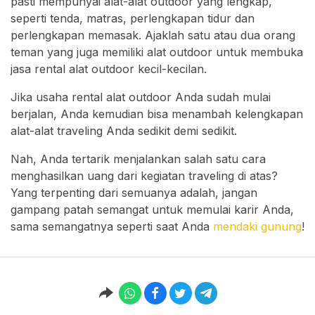
pasti mempunyai alat-alat outdoor yang lengkap,
seperti tenda, matras, perlengkapan tidur dan
perlengkapan memasak. Ajaklah satu atau dua orang
teman yang juga memiliki alat outdoor untuk membuka
jasa rental alat outdoor kecil-kecilan.
Jika usaha rental alat outdoor Anda sudah mulai
berjalan, Anda kemudian bisa menambah kelengkapan
alat-alat traveling Anda sedikit demi sedikit.
Nah, Anda tertarik menjalankan salah satu cara
menghasilkan uang dari kegiatan traveling di atas?
Yang terpenting dari semuanya adalah, jangan
gampang patah semangat untuk memulai karir Anda,
sama semangatnya seperti saat Anda
mendaki gunung
!