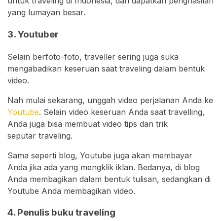
untuk traveling di Indonesia, dan dapatkan penghasilan
yang lumayan besar.
3. Youtuber
Selain berfoto-foto, traveller sering juga suka
mengabadikan keseruan saat traveling dalam bentuk
video.
Nah mulai sekarang, unggah video perjalanan Anda ke
Youtube
. Selain video keseruan Anda saat travelling,
Anda juga bisa membuat video tips dan trik
seputar traveling.
Sama seperti blog, Youtube juga akan membayar
Anda jika ada yang mengklik iklan. Bedanya, di blog
Anda membagikan dalam bentuk tulisan, sedangkan di
Youtube Anda membagikan video.
4. Penulis buku traveling