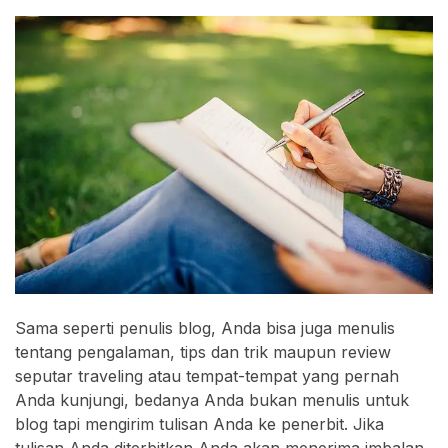
Sama seperti penulis blog, Anda bisa juga menulis
tentang pengalaman, tips dan trik maupun review
seputar traveling atau tempat-tempat yang pernah
Anda kunjungi, bedanya Anda bukan menulis untuk
blog tapi mengirim tulisan Anda ke penerbit. Jika