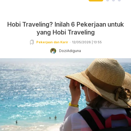
Hobi Traveling? Inilah 6 Pekerjaan untuk
yang Hobi Traveling
Pekerjaan dan Karir
12/05/2026 | 13:55
DoziAdiguna