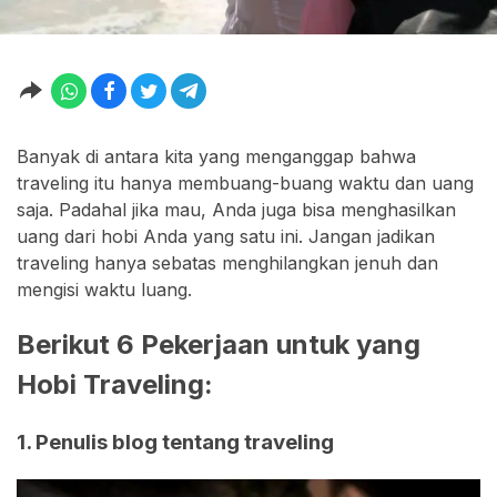
Banyak di antara kita yang menganggap bahwa
traveling itu hanya membuang-buang waktu dan uang
saja. Padahal jika mau, Anda juga bisa menghasilkan
uang dari hobi Anda yang satu ini. Jangan jadikan
traveling hanya sebatas menghilangkan jenuh dan
mengisi waktu luang.
Berikut 6 Pekerjaan untuk yang
Hobi Traveling:
1. Penulis blog tentang traveling