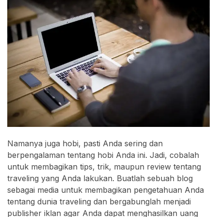
Namanya juga hobi, pasti Anda sering dan
berpengalaman tentang hobi Anda ini. Jadi, cobalah
untuk membagikan tips, trik, maupun review tentang
traveling yang Anda lakukan. Buatlah sebuah blog
sebagai media untuk membagikan pengetahuan Anda
tentang dunia traveling dan bergabunglah menjadi
publisher iklan agar Anda dapat menghasilkan uang