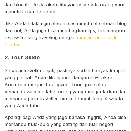
dari blog itu. Anda akan dibayar setiap ada orang yang
mengklik iklan tersebut.
Jika Anda tidak ingin atau malas membuat sebuah blog
dari nol, Anda juga bisa membagikan tips, trik maupun
review tentang traveling dengan
menjadi penulis di
Erudisi
.
2. Tour Guide
Sebagai traveller sejati, pastinya sudah banyak tempat
yang pernah Anda dikunjungi. Jangan sia-siakan,
Anda bisa menjadi tour guide. Tour guide atau
pemandu wisata adalah orang yang mengantarkan dan
memandu para traveller lain ke tempat-tempat wisata
yang Anda tahu.
Apalagi bagi Anda yang jago bahasa Inggris, Anda bisa
memandu bule-bule yang datang dari luar negeri