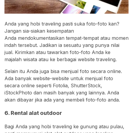
Anda yang hobi traveling pasti suka foto-foto kan?
Jangan sia-siakan kesempatan
Anda mendokumentasikan tempat-tempat atau momen
indah tersebut. Jadikan ia sesuatu yang punya nilai
jual. Kirimkan atau tawarkan foto-foto Anda ke
majalah wisata atau ke berbagai website traveling.
Selain itu Anda juga bisa menjual foto secara online.
Ada banyak website-website untuk menjual foto
secara online seperti Fotolia, ShutterStock,
iStockPhoto dan masih banyak yang lainnya. Anda
akan dibayar jika ada yang membeli foto-foto anda.
6. Rental alat outdoor
Bagi Anda yang hobi traveling ke gunung atau pulau,