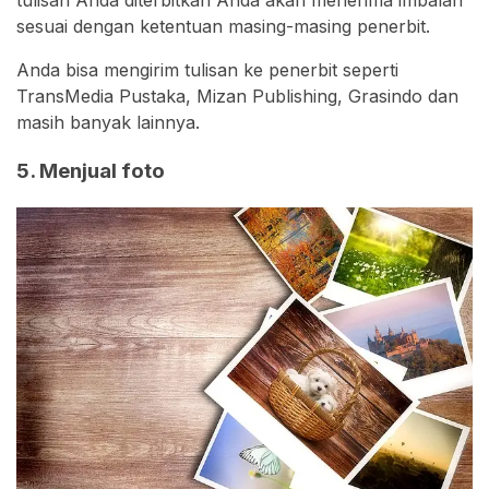
tulisan Anda diterbitkan Anda akan menerima imbalan
sesuai dengan ketentuan masing-masing penerbit.
Anda bisa mengirim tulisan ke penerbit seperti
TransMedia Pustaka, Mizan Publishing, Grasindo dan
masih banyak lainnya.
5. Menjual foto