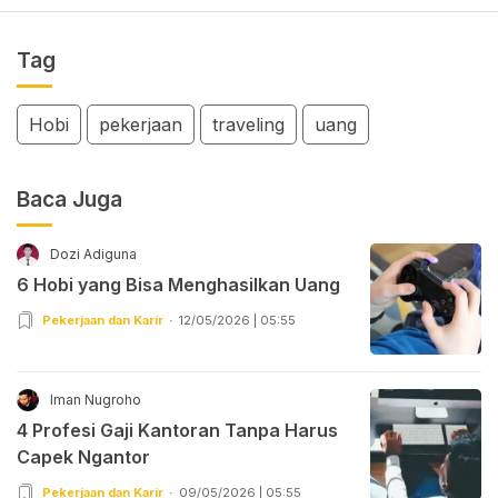
Tag
Hobi
pekerjaan
traveling
uang
Baca Juga
Dozi Adiguna
6 Hobi yang Bisa Menghasilkan Uang
Pekerjaan dan Karir
12/05/2026 | 05:55
Iman Nugroho
4 Profesi Gaji Kantoran Tanpa Harus
Capek Ngantor
Pekerjaan dan Karir
09/05/2026 | 05:55