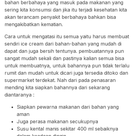
bahan berbahaya yang masuk pada makanan yang
sering kita konsumsi dan jika itu terjadi kesehatan kita
akan terancam penyakit berbahaya bahkan bisa
mengakibatkan kematian.
Cara untuk mengatasi itu semua yaitu harus membuat
sendiri ice cream dari bahan-bahan yang mudah di
dapat dan juga bersih tentunya. pembuatannya pun
sangat mudah sekali dan pastinya kalian semua bisa
untuk membuatnya, untuk bahannya pun tidak terlalu
rumit dan mudah untuk dicari juga tersedia ditoko dan
supermarket terdekat. Nah dari pada penasaran
mending kita siapkan bahannya dari sekarang
diantaranya :
Siapkan pewarna makanan dari bahan yang
aman
Juga perasa makanan secukupnya
Susu kental manis sekitar 400 ml sebaiknya