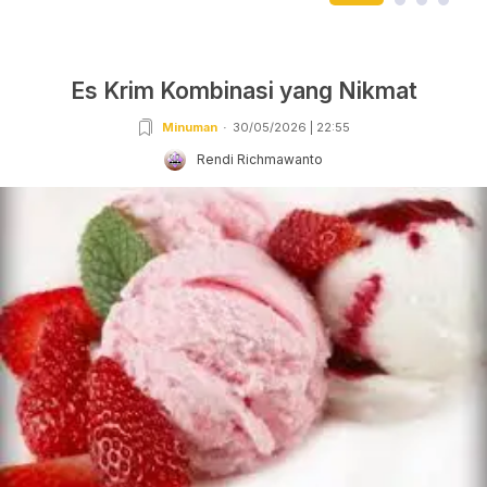
Es Krim Kombinasi yang Nikmat
Minuman
30/05/2026 | 22:55
Rendi Richmawanto