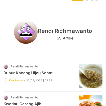
Rendi Richmawanto
69 Artikel
Rendi Richmawanto
Bubur Kacang Hijau Sehat
Kue Basah
22/06/2026 | 05:55
Rendi Richmawanto
Kwetiau Goreng Ajib