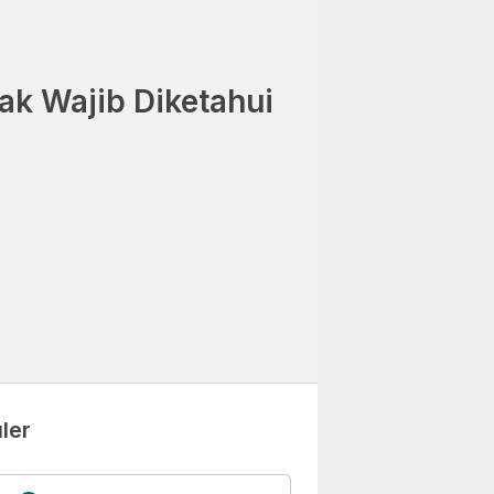
ak Wajib Diketahui
ler