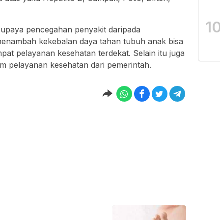
1
h upaya pencegahan penyakit daripada
menambah kekebalan daya tahan tubuh anak bisa
at pelayanan kesehatan terdekat. Selain itu juga
m pelayanan kesehatan dari pemerintah.