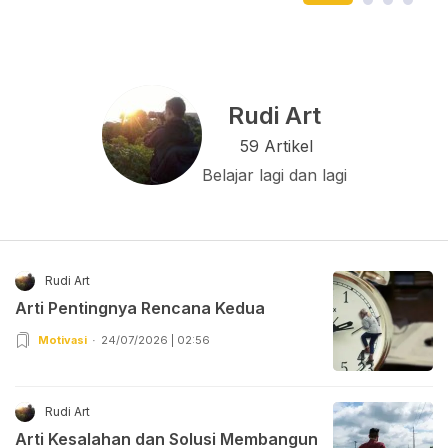
Rudi Art
59 Artikel
Belajar lagi dan lagi
Rudi Art
Arti Pentingnya Rencana Kedua
Motivasi
24/07/2026 | 02:56
Rudi Art
Arti Kesalahan dan Solusi Membangun