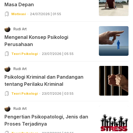
Masa Depan
Motivasi
24/07/2026 | 01:55
Rudi Art
Mengenal Konsep Psikologi
Perusahaan
Teori Psikologi
23/07/2026 | 05:55
Rudi Art
Psikologi Kriminal dan Pandangan
tentang Perilaku Kriminal
Teori Psikologi
23/07/2026 | 03:55
Rudi Art
Pengertian Psikopatologi, Jenis dan
Proses Terjadinya