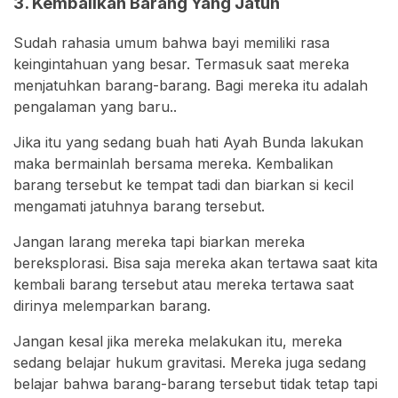
3. Kembalikan Barang Yang Jatuh
Sudah rahasia umum bahwa bayi memiliki rasa
keingintahuan yang besar. Termasuk saat mereka
menjatuhkan barang-barang. Bagi mereka itu adalah
pengalaman yang baru..
Jika itu yang sedang buah hati Ayah Bunda lakukan
maka bermainlah bersama mereka. Kembalikan
barang tersebut ke tempat tadi dan biarkan si kecil
mengamati jatuhnya barang tersebut.
Jangan larang mereka tapi biarkan mereka
bereksplorasi. Bisa saja mereka akan tertawa saat kita
kembali barang tersebut atau mereka tertawa saat
dirinya melemparkan barang.
Jangan kesal jika mereka melakukan itu, mereka
sedang belajar hukum gravitasi. Mereka juga sedang
belajar bahwa barang-barang tersebut tidak tetap tapi