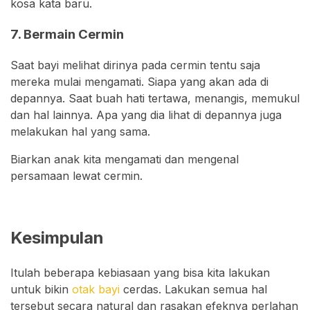
kosa kata baru.
7. Bermain Cermin
Saat bayi melihat dirinya pada cermin tentu saja
mereka mulai mengamati. Siapa yang akan ada di
depannya. Saat buah hati tertawa, menangis, memukul
dan hal lainnya. Apa yang dia lihat di depannya juga
melakukan hal yang sama.
Biarkan anak kita mengamati dan mengenal
persamaan lewat cermin.
Kesimpulan
Itulah beberapa kebiasaan yang bisa kita lakukan
untuk bikin
otak bayi
cerdas. Lakukan semua hal
tersebut secara natural dan rasakan efeknya perlahan