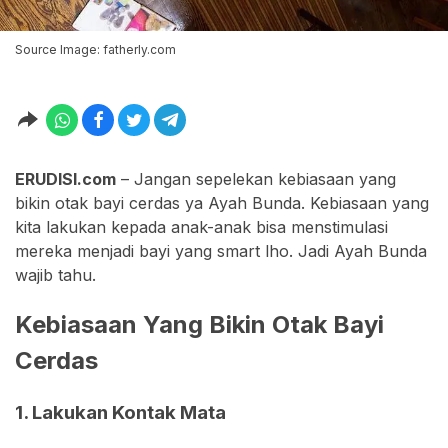
Source Image: fatherly.com
ERUDISI.com
– Jangan sepelekan kebiasaan yang
bikin otak bayi cerdas ya Ayah Bunda. Kebiasaan yang
kita lakukan kepada anak-anak bisa menstimulasi
mereka menjadi bayi yang smart lho. Jadi Ayah Bunda
wajib tahu.
Kebiasaan Yang Bikin Otak Bayi
Cerdas
1. Lakukan Kontak Mata