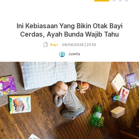
Ini Kebiasaan Yang Bikin Otak Bayi
Cerdas, Ayah Bunda Wajib Tahu
Bayi
08/06/2026 | 23:55
Juwita