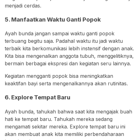
menjadi cerdas.
5. Manfaatkan Waktu Ganti Popok
Ayah bunda jangan sampai waktu ganti popok
terbuang begitu saja. Padahal waktu itu jadi waktu
terbaik kita berkomunikasi lebih instensif dengan anak.
Kita bisa mengenalkan anggota tubuh, menggelitiknya,
bermain berbagai ekspresi dan kegiatan seru lainnya.
Kegiatan mengganti popok bisa meningkatkan
keaktifan bayi serta mengenalkannya akan rutinitas.
6. Explore Tempat Baru
Ayah bunda, tahukah bahwa saat kita mengajak buah
hati ke tempat baru. Tahukah mereka sedang
mengamati sekitar mereka. Explore tempat baru ini
akan membuat anak kita memiliki perbendaharaan