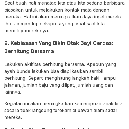
Saat buah hati menatap kita atau kita sedang berbicara
biasakan untuk melakukan kontak mata dengan
mereka. Hal ini akan meningkatkan daya ingat mereka
lho. Jangan lupa ekspresi yang tepat saat kita
menatap mereka ya.
2. Kebiasaan Yang Bikin Otak Bayi Cerdas:
Berhitung Bersama
Lakukan aktifitas berhitung bersama. Apapun yang
ayah bunda lakukan bisa diaplikasikan sambil
berhitung. Seperti menghitung langkah kaki, lampu
jalanan, jumlah baju yang dilipat, jumlah uang dan
lainnya.
Kegiatan ini akan meningkatkan kemampuan anak kita
secara tidak langsung terekam di bawah alam sadar
mereka.