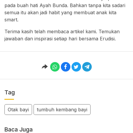
pada buah hati Ayah Bunda. Bahkan tanpa kita sadari
semua itu akan jadi habit yang membuat anak kita
smart.
Terima kasih telah membaca artikel kami. Temukan
jawaban dan inspirasi setiap hari bersama Erudisi.
Tag
Otak bayi
tumbuh kembang bayi
Baca Juga