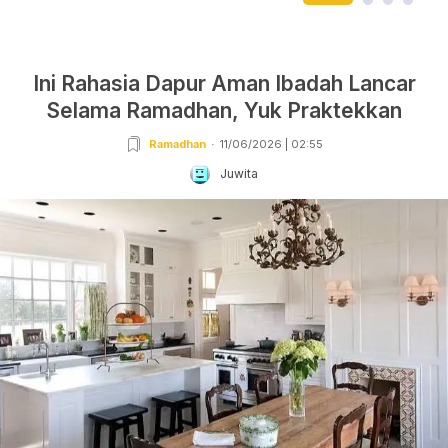
Ini Rahasia Dapur Aman Ibadah Lancar
Selama Ramadhan, Yuk Praktekkan
Ramadhan
11/06/2026 | 02:55
Juwita