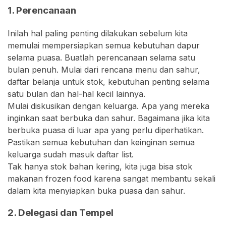
1. Perencanaan
Inilah hal paling penting dilakukan sebelum kita
memulai mempersiapkan semua kebutuhan dapur
selama puasa. Buatlah perencanaan selama satu
bulan penuh. Mulai dari rencana menu dan sahur,
daftar belanja untuk stok, kebutuhan penting selama
satu bulan dan hal-hal kecil lainnya.
Mulai diskusikan dengan keluarga. Apa yang mereka
inginkan saat berbuka dan sahur. Bagaimana jika kita
berbuka puasa di luar apa yang perlu diperhatikan.
Pastikan semua kebutuhan dan keinginan semua
keluarga sudah masuk daftar list.
Tak hanya stok bahan kering, kita juga bisa stok
makanan frozen food karena sangat membantu sekali
dalam kita menyiapkan buka puasa dan sahur.
2. Delegasi dan Tempel