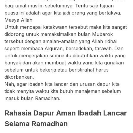
bagi umat muslim sebelumnya. Tentu saja tujuan
puasa ini adalah agar kita jadi orang yang bertakwa.
Masya Allah.
Untuk mencapai ketakwaan tersebut maka kita sangat
didorong untuk memaksimalkan bulan Mubarok
tersebut dengan amalan-amalan yang Allah ridhai
seperti membaca Alquran, bersedekah, tarawih. Dan
untuk mengerjakan semua itu dibutuhkan waktu yang
banyak dan akan membuat waktu yang kita gunakan
sebelum untuk bekerja atau beristirahat harus
dikorbankan.
Nah, agar ibadah kita lancar dan urusan dapur kita
tidak menyita waktu kita butuh manajemen sebelum
masuk bulan Ramadhan.
Rahasia Dapur Aman Ibadah Lancar
Selama Ramadhan