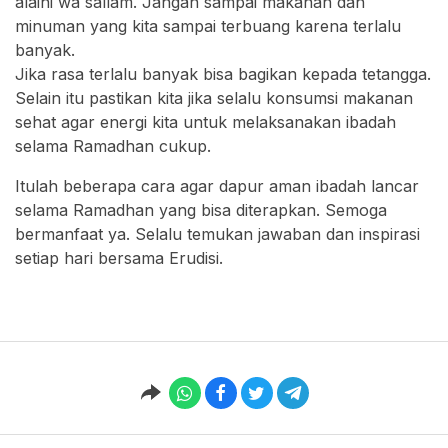
alaihi wa sallam. Jangan sampai makanan dan
minuman yang kita sampai terbuang karena terlalu
banyak.
Jika rasa terlalu banyak bisa bagikan kepada tetangga.
Selain itu pastikan kita jika selalu konsumsi makanan
sehat agar energi kita untuk melaksanakan ibadah
selama Ramadhan cukup.
Itulah beberapa cara agar dapur aman ibadah lancar
selama Ramadhan yang bisa diterapkan. Semoga
bermanfaat ya. Selalu temukan jawaban dan inspirasi
setiap hari bersama Erudisi.