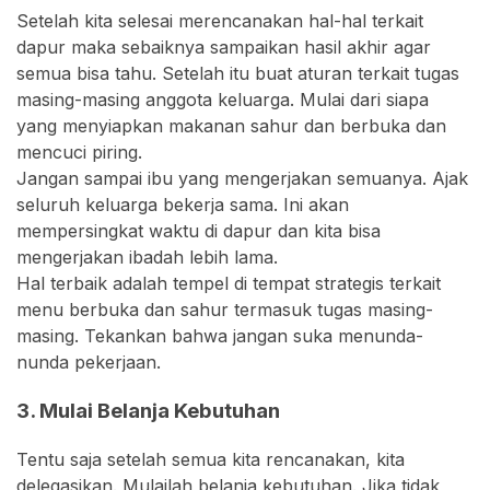
Setelah kita selesai merencanakan hal-hal terkait
dapur maka sebaiknya sampaikan hasil akhir agar
semua bisa tahu. Setelah itu buat aturan terkait tugas
masing-masing anggota keluarga. Mulai dari siapa
yang menyiapkan makanan sahur dan berbuka dan
mencuci piring.
Jangan sampai ibu yang mengerjakan semuanya. Ajak
seluruh keluarga bekerja sama. Ini akan
mempersingkat waktu di dapur dan kita bisa
mengerjakan ibadah lebih lama.
Hal terbaik adalah tempel di tempat strategis terkait
menu berbuka dan sahur termasuk tugas masing-
masing. Tekankan bahwa jangan suka menunda-
nunda pekerjaan.
3. Mulai Belanja Kebutuhan
Tentu saja setelah semua kita rencanakan, kita
delegasikan. Mulailah belanja kebutuhan. Jika tidak