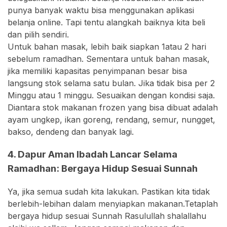
punya banyak waktu bisa menggunakan aplikasi
belanja online. Tapi tentu alangkah baiknya kita beli
dan pilih sendiri.
Untuk bahan masak, lebih baik siapkan 1atau 2 hari
sebelum ramadhan. Sementara untuk bahan masak,
jika memiliki kapasitas penyimpanan besar bisa
langsung stok selama satu bulan. Jika tidak bisa per 2
Minggu atau 1 minggu. Sesuaikan dengan kondisi saja.
Diantara stok makanan frozen yang bisa dibuat adalah
ayam ungkep, ikan goreng, rendang, semur, nungget,
bakso, dendeng dan banyak lagi.
4. Dapur Aman Ibadah Lancar Selama
Ramadhan: Bergaya Hidup Sesuai Sunnah
Ya, jika semua sudah kita lakukan. Pastikan kita tidak
berlebih-lebihan dalam menyiapkan makanan.Tetaplah
bergaya hidup sesuai Sunnah Rasulullah shalallahu