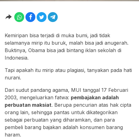
Kemiripan bisa terjadi di muka bumi, jadi tidak
selamanya mirip itu buruk, malah bisa jadi anugerah.
Buktinya, Obama bisa jadi bintang iklan sekolah di
Indonesia.
Tapi apakah itu mirip atau plagiasi, tanyakan pada hati
nurani.
Dari sudut pandang agama, MUI tanggal 17 Februari
2003, mengeluarkan fatwa:
pembajakan adalah
perbuatan maksiat
. Berupa pencurian atas hak cipta
orang lain, sehingga pantas untuk dikategorikan
sebagai perbuatan yang diharamkan, dan para
pembeli barang bajakan adalah konsumen barang
haram.