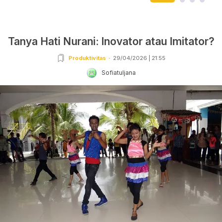
Tanya Hati Nurani: Inovator atau Imitator?
Produktivitas
29/04/2026 | 21:55
Sofiatuljana