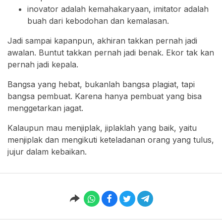
inovator adalah kemahakaryaan, imitator adalah
buah dari kebodohan dan kemalasan.
Jadi sampai kapanpun, akhiran takkan pernah jadi
awalan. Buntut takkan pernah jadi benak. Ekor tak kan
pernah jadi kepala.
Bangsa yang hebat, bukanlah bangsa plagiat, tapi
bangsa pembuat. Karena hanya pembuat yang bisa
menggetarkan jagat.
Kalaupun mau menjiplak, jiplaklah yang baik, yaitu
menjiplak dan mengikuti keteladanan orang yang tulus,
jujur dalam kebaikan.