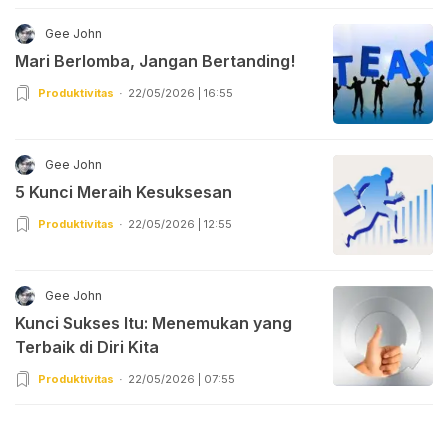
Gee John
Mari Berlomba, Jangan Bertanding!
Produktivitas
22/05/2026 | 16:55
Gee John
5 Kunci Meraih Kesuksesan
Produktivitas
22/05/2026 | 12:55
Gee John
Kunci Sukses Itu: Menemukan yang
Terbaik di Diri Kita
Produktivitas
22/05/2026 | 07:55