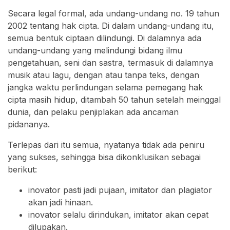
Secara legal formal, ada undang-undang no. 19 tahun
2002 tentang hak cipta. Di dalam undang-undang itu,
semua bentuk ciptaan dilindungi. Di dalamnya ada
undang-undang yang melindungi bidang ilmu
pengetahuan, seni dan sastra, termasuk di dalamnya
musik atau lagu, dengan atau tanpa teks, dengan
jangka waktu perlindungan selama pemegang hak
cipta masih hidup, ditambah 50 tahun setelah meinggal
dunia, dan pelaku penjiplakan ada ancaman
pidananya.
Terlepas dari itu semua, nyatanya tidak ada peniru
yang sukses, sehingga bisa dikonklusikan sebagai
berikut:
inovator pasti jadi pujaan, imitator dan plagiator
akan jadi hinaan.
inovator selalu dirindukan, imitator akan cepat
dilupakan.