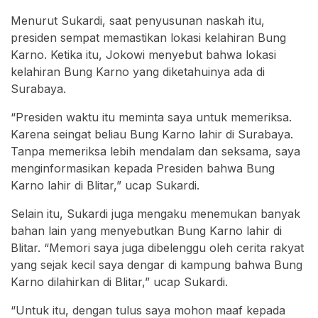
Menurut Sukardi, saat penyusunan naskah itu,
presiden sempat memastikan lokasi kelahiran Bung
Karno. Ketika itu, Jokowi menyebut bahwa lokasi
kelahiran Bung Karno yang diketahuinya ada di
Surabaya.
“Presiden waktu itu meminta saya untuk memeriksa.
Karena seingat beliau Bung Karno lahir di Surabaya.
Tanpa memeriksa lebih mendalam dan seksama, saya
menginformasikan kepada Presiden bahwa Bung
Karno lahir di Blitar,” ucap Sukardi.
Selain itu, Sukardi juga mengaku menemukan banyak
bahan lain yang menyebutkan Bung Karno lahir di
Blitar. “Memori saya juga dibelenggu oleh cerita rakyat
yang sejak kecil saya dengar di kampung bahwa Bung
Karno dilahirkan di Blitar,” ucap Sukardi.
“Untuk itu, dengan tulus saya mohon maaf kepada