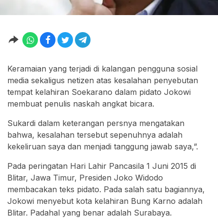
Keramaian yang terjadi di kalangan pengguna sosial
media sekaligus netizen atas kesalahan penyebutan
tempat kelahiran Soekarano dalam pidato Jokowi
membuat penulis naskah angkat bicara.
Sukardi dalam keterangan persnya mengatakan
bahwa, kesalahan tersebut sepenuhnya adalah
kekeliruan saya dan menjadi tanggung jawab saya,”.
Pada peringatan Hari Lahir Pancasila 1 Juni 2015 di
Blitar, Jawa Timur, Presiden Joko Widodo
membacakan teks pidato. Pada salah satu bagiannya,
Jokowi menyebut kota kelahiran Bung Karno adalah
Blitar. Padahal yang benar adalah Surabaya.