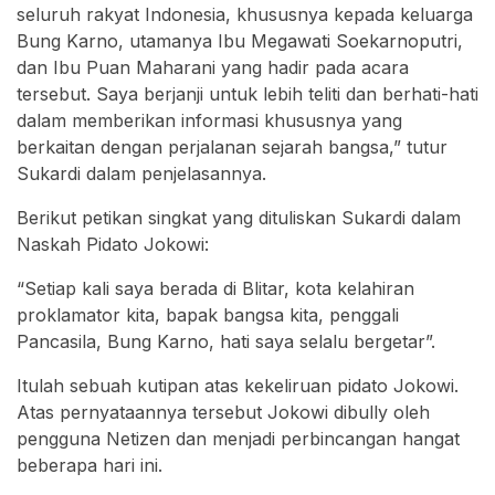
seluruh rakyat Indonesia, khususnya kepada keluarga
Bung Karno, utamanya Ibu Megawati Soekarnoputri,
dan Ibu Puan Maharani yang hadir pada acara
tersebut. Saya berjanji untuk lebih teliti dan berhati-hati
dalam memberikan informasi khususnya yang
berkaitan dengan perjalanan sejarah bangsa,” tutur
Sukardi dalam penjelasannya.
Berikut petikan singkat yang dituliskan Sukardi dalam
Naskah Pidato Jokowi:
“Setiap kali saya berada di Blitar, kota kelahiran
proklamator kita, bapak bangsa kita, penggali
Pancasila, Bung Karno, hati saya selalu bergetar”.
Itulah sebuah kutipan atas kekeliruan pidato Jokowi.
Atas pernyataannya tersebut Jokowi dibully oleh
pengguna Netizen dan menjadi perbincangan hangat
beberapa hari ini.