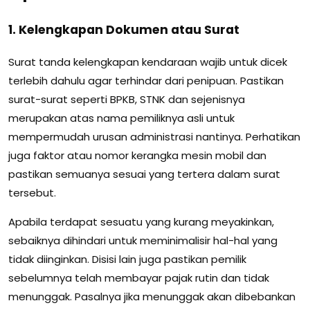
1. Kelengkapan Dokumen atau Surat
Surat tanda kelengkapan kendaraan wajib untuk dicek
terlebih dahulu agar terhindar dari penipuan. Pastikan
surat-surat seperti BPKB, STNK dan sejenisnya
merupakan atas nama pemiliknya asli untuk
mempermudah urusan administrasi nantinya. Perhatikan
juga faktor atau nomor kerangka mesin mobil dan
pastikan semuanya sesuai yang tertera dalam surat
tersebut.
Apabila terdapat sesuatu yang kurang meyakinkan,
sebaiknya dihindari untuk meminimalisir hal-hal yang
tidak diinginkan. Disisi lain juga pastikan pemilik
sebelumnya telah membayar pajak rutin dan tidak
menunggak. Pasalnya jika menunggak akan dibebankan