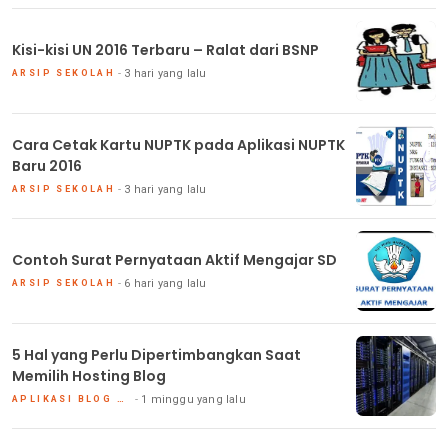
Kisi-kisi UN 2016 Terbaru – Ralat dari BSNP
3 hari yang lalu
ARSIP SEKOLAH
Cara Cetak Kartu NUPTK pada Aplikasi NUPTK
Baru 2016
3 hari yang lalu
ARSIP SEKOLAH
Contoh Surat Pernyataan Aktif Mengajar SD
6 hari yang lalu
ARSIP SEKOLAH
5 Hal yang Perlu Dipertimbangkan Saat
Memilih Hosting Blog
1 minggu yang lalu
APLIKASI BLOG DAN HOSTING