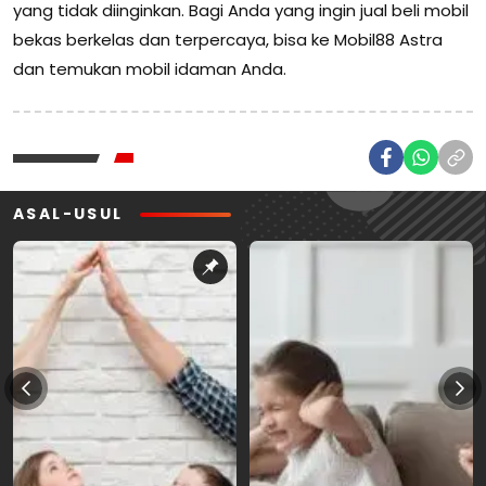
yang tidak diinginkan. Bagi Anda yang ingin jual beli mobil
bekas berkelas dan terpercaya, bisa ke Mobil88 Astra
dan temukan mobil idaman Anda.
ASAL-USUL