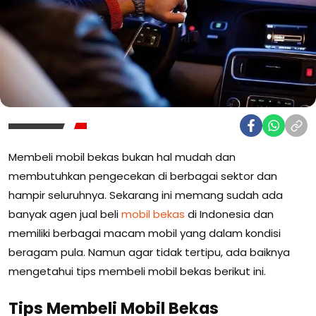
Membeli mobil bekas bukan hal mudah dan
membutuhkan pengecekan di berbagai sektor dan
hampir seluruhnya. Sekarang ini memang sudah ada
banyak agen jual beli
mobil bekas
di Indonesia dan
memiliki berbagai macam mobil yang dalam kondisi
beragam pula. Namun agar tidak tertipu, ada baiknya
mengetahui tips membeli mobil bekas berikut ini.
Tips Membeli Mobil Bekas