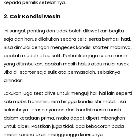
kepada pemilik setelahnya.
2. Cek Kondisi Mesin
Ini sangat penting dan tidak boleh dilewatkan begitu
saja dan harus dilakukan secara teliti serta berhati-hati.
Bisa dimulai dengan mengecek kondisi starter mobilnya,
apakah mudah atau sulit. Perhatikan juga suara mesin
yang ditimbulkan, apakah masih halus atau mulai rusak.
Jika di-starter saja sulit ata bermasalah, sebaiknya
dihindari.
Lakukan juga test drive untuk menguji hal-hal lain seperti
kaki mobil, transmisi, rem hingga kondisi stir mobil. Jika
seluruhnya terasa nyaman dan kondisi mesin masih
dalam keadaan prima, maka dapat dipertimbangkan
untuk dibeli. Pastikan juga tidak ada kebocoran pada
mesin karena akan mengganggu kinerjanya.