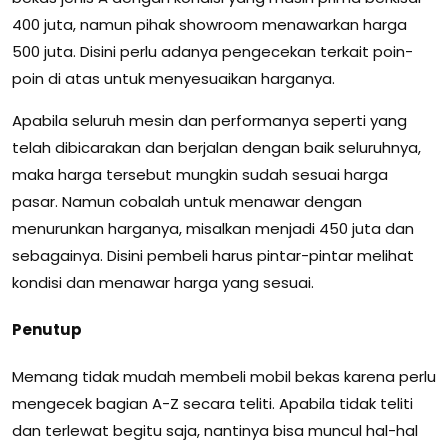
400 juta, namun pihak showroom menawarkan harga
500 juta. Disini perlu adanya pengecekan terkait poin-
poin di atas untuk menyesuaikan harganya.
Apabila seluruh mesin dan performanya seperti yang
telah dibicarakan dan berjalan dengan baik seluruhnya,
maka harga tersebut mungkin sudah sesuai harga
pasar. Namun cobalah untuk menawar dengan
menurunkan harganya, misalkan menjadi 450 juta dan
sebagainya. Disini pembeli harus pintar-pintar melihat
kondisi dan menawar harga yang sesuai.
Penutup
Memang tidak mudah membeli mobil bekas karena perlu
mengecek bagian A-Z secara teliti. Apabila tidak teliti
dan terlewat begitu saja, nantinya bisa muncul hal-hal