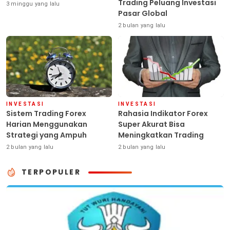
Trading Peluang Investasi
3 minggu yang lalu
Pasar Global
2 bulan yang lalu
INVESTASI
INVESTASI
Sistem Trading Forex
Rahasia Indikator Forex
Harian Menggunakan
Super Akurat Bisa
Strategi yang Ampuh
Meningkatkan Trading
2 bulan yang lalu
2 bulan yang lalu
TERPOPULER