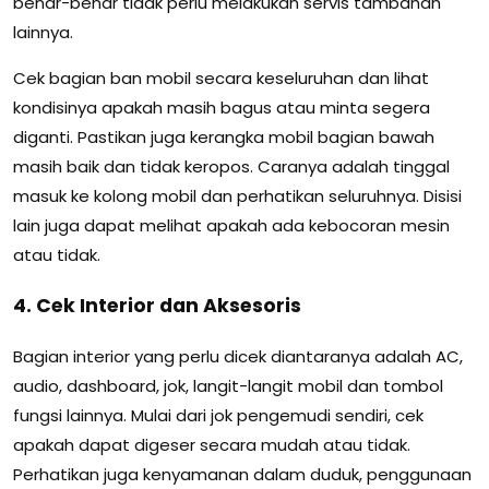
benar-benar tidak perlu melakukan servis tambahan
lainnya.
Cek bagian ban mobil secara keseluruhan dan lihat
kondisinya apakah masih bagus atau minta segera
diganti. Pastikan juga kerangka mobil bagian bawah
masih baik dan tidak keropos. Caranya adalah tinggal
masuk ke kolong mobil dan perhatikan seluruhnya. Disisi
lain juga dapat melihat apakah ada kebocoran mesin
atau tidak.
4. Cek Interior dan Aksesoris
Bagian interior yang perlu dicek diantaranya adalah AC,
audio, dashboard, jok, langit-langit mobil dan tombol
fungsi lainnya. Mulai dari jok pengemudi sendiri, cek
apakah dapat digeser secara mudah atau tidak.
Perhatikan juga kenyamanan dalam duduk, penggunaan