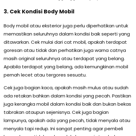
3. Cek Kondisi Body Mobil
Body mobil atau eksterior juga perlu diperhatikan untuk
memastikan seluruhnya dalam kondisi baik seperti yang
ditawarkan. Cek mulai dari cat mobil, apakah terdapat
goresan atau tidak dan perhatikan juga warna catnya
masih original seluruhnya atau terdapat yang belang.
Apabila terdapat yang belang, ada kemungkinan mobil
pernah lecet atau tergores sesuatu.
Cek juga bagian kaca, apakah masih mulus atau sudah
ada retakan bahkan dalam kondisi yang pecah. Pastikan
juga kerangka mobil dalam kondisi baik dan bukan bekas
tabrakan ataupun sejenisnya. Cek juga bagian
lampunya, apakah ada yang pecah, tidak menyala atau
menyala tapi redup. Ini sangat penting agar pembeli