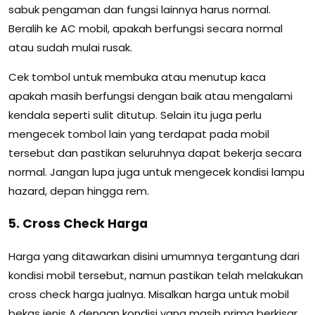
sabuk pengaman dan fungsi lainnya harus normal.
Beralih ke AC mobil, apakah berfungsi secara normal
atau sudah mulai rusak.
Cek tombol untuk membuka atau menutup kaca
apakah masih berfungsi dengan baik atau mengalami
kendala seperti sulit ditutup. Selain itu juga perlu
mengecek tombol lain yang terdapat pada mobil
tersebut dan pastikan seluruhnya dapat bekerja secara
normal. Jangan lupa juga untuk mengecek kondisi lampu
hazard, depan hingga rem.
5. Cross Check Harga
Harga yang ditawarkan disini umumnya tergantung dari
kondisi mobil tersebut, namun pastikan telah melakukan
cross check harga jualnya. Misalkan harga untuk mobil
bekas jenis A dengan kondisi yang masih prima berkisar