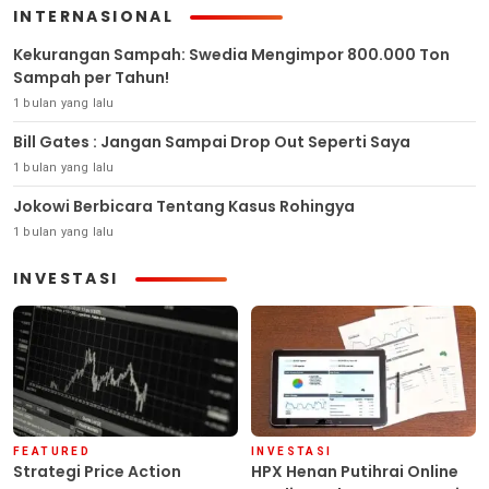
INTERNASIONAL
Kekurangan Sampah: Swedia Mengimpor 800.000 Ton
Sampah per Tahun!
1 bulan yang lalu
Bill Gates : Jangan Sampai Drop Out Seperti Saya
1 bulan yang lalu
Jokowi Berbicara Tentang Kasus Rohingya
1 bulan yang lalu
INVESTASI
FEATURED
INVESTASI
Strategi Price Action
HPX Henan Putihrai Online