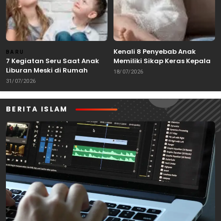
Kenali 8 Penyebab Anak
BARU
7 Kegiatan Seru Saat Anak
Memiliki Sikap Keras Kepala
Liburan Meski di Rumah
18/07/2026
31/07/2026
BERITA ISLAM