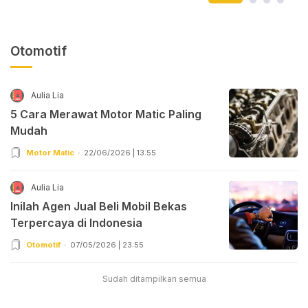
Otomotif
Aulia Lia
5 Cara Merawat Motor Matic Paling
Mudah
Motor Matic
22/06/2026 | 13:55
Aulia Lia
Inilah Agen Jual Beli Mobil Bekas
Terpercaya di Indonesia
Otomotif
07/05/2026 | 23:55
Sudah ditampilkan semua