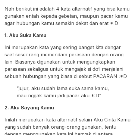
Nah berikut ini adalah 4 kata alternatif yang bisa kamu
gunakan entah kepada gebetan, maupun pacar kamu
agar hubungan kamu semakin dekat dan erat *:D
1. Aku Suka Kamu
Ini merupakan kata yang sering banget kita dengar
saat seseorang memendam perasaan dengan orang
lain. Biasanya digunakan untuk mengungkapkan
perasaan sekaligus untuk mengajak si do’i menjalani
sebuah hubungan yang biasa di sebut PACARAN :*D
“jujur, aku sudah lama suka sama kamu,
mau nggak kamu jadi pacar aku *:D”
2. Aku Sayang Kamu
Inilah merupakan kata alternatif selain Aku Cinta Kamu
yang sudah banyak orang-orang gunakan, tentu
dengan menggunakan kata ini banyak di antara