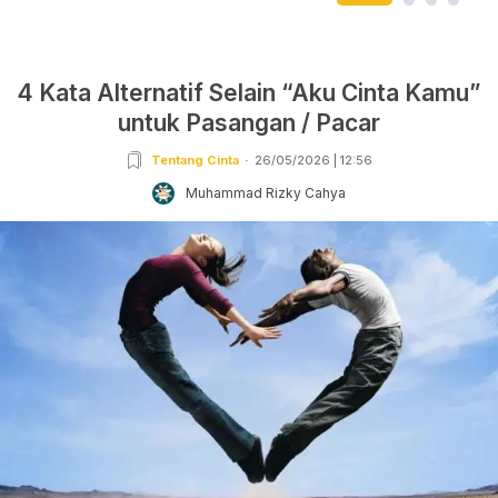
4 Kata Alternatif Selain “Aku Cinta Kamu”
untuk Pasangan / Pacar
Tentang Cinta
26/05/2026 | 12:56
Muhammad Rizky Cahya