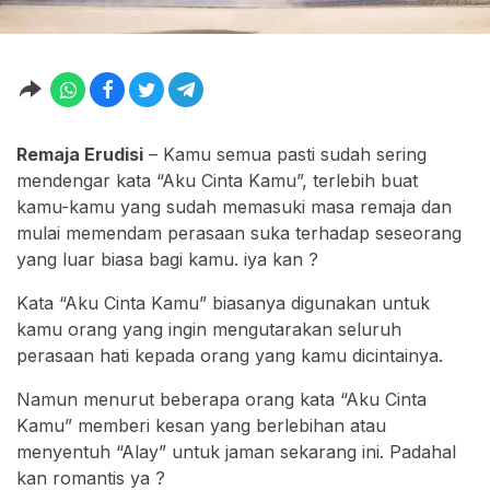
Remaja Erudisi
– Kamu semua pasti sudah sering
mendengar kata “Aku Cinta Kamu”, terlebih buat
kamu-kamu yang sudah memasuki masa remaja dan
mulai memendam perasaan suka terhadap seseorang
yang luar biasa bagi kamu. iya kan ?
Kata “Aku Cinta Kamu” biasanya digunakan untuk
kamu orang yang ingin mengutarakan seluruh
perasaan hati kepada orang yang kamu dicintainya.
Namun menurut beberapa orang kata “Aku Cinta
Kamu” memberi kesan yang berlebihan atau
menyentuh “Alay” untuk jaman sekarang ini. Padahal
kan romantis ya ?