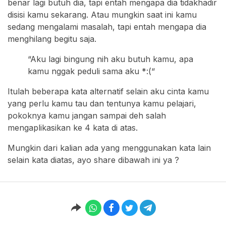
benar lagi butuh dia, tapi entah mengapa dia tidakhadir
disisi kamu sekarang. Atau mungkin saat ini kamu
sedang mengalami masalah, tapi entah mengapa dia
menghilang begitu saja.
“Aku lagi bingung nih aku butuh kamu, apa
kamu nggak peduli sama aku *:(“
Itulah beberapa kata alternatif selain aku cinta kamu
yang perlu kamu tau dan tentunya kamu pelajari,
pokoknya kamu jangan sampai deh salah
mengaplikasikan ke 4 kata di atas.
Mungkin dari kalian ada yang menggunakan kata lain
selain kata diatas, ayo share dibawah ini ya ?