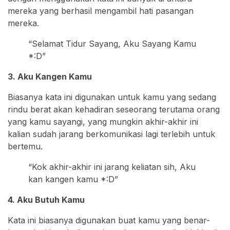
mereka yang berhasil mengambil hati pasangan
mereka.
“Selamat Tidur Sayang, Aku Sayang Kamu
*:D”
3. Aku Kangen Kamu
Biasanya kata ini digunakan untuk kamu yang sedang
rindu berat akan kehadiran seseorang terutama orang
yang kamu sayangi, yang mungkin akhir-akhir ini
kalian sudah jarang berkomunikasi lagi terlebih untuk
bertemu.
“Kok akhir-akhir ini jarang keliatan sih, Aku
kan kangen kamu *:D”
4. Aku Butuh Kamu
Kata ini biasanya digunakan buat kamu yang benar-