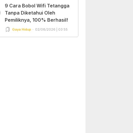
9 Cara Bobol Wifi Tetangga
0
Tanpa Diketahui Oleh
Pemiliknya, 100% Berhasil!
Gaya Hidup
02/08/2026 | 03:55