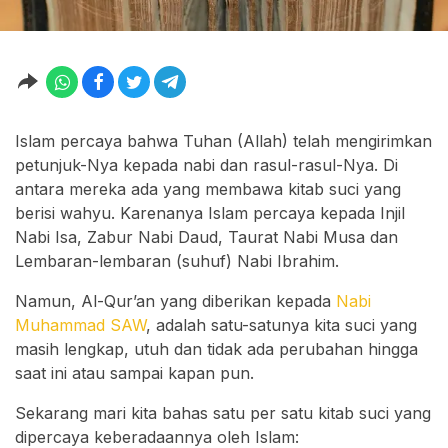
Islam percaya bahwa Tuhan (Allah) telah mengirimkan
petunjuk-Nya kepada nabi dan rasul-rasul-Nya. Di
antara mereka ada yang membawa kitab suci yang
berisi wahyu. Karenanya Islam percaya kepada Injil
Nabi Isa, Zabur Nabi Daud, Taurat Nabi Musa dan
Lembaran-lembaran (suhuf) Nabi Ibrahim.
Namun, Al-Qur’an yang diberikan kepada
Nabi
Muhammad SAW
, adalah satu-satunya kita suci yang
masih lengkap, utuh dan tidak ada perubahan hingga
saat ini atau sampai kapan pun.
Sekarang mari kita bahas satu per satu kitab suci yang
dipercaya keberadaannya oleh Islam: