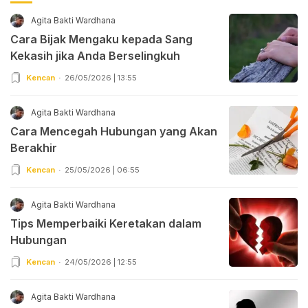
Agita Bakti Wardhana
Cara Bijak Mengaku kepada Sang
Kekasih jika Anda Berselingkuh
Kencan
26/05/2026 | 13:55
Agita Bakti Wardhana
Cara Mencegah Hubungan yang Akan
Berakhir
Kencan
25/05/2026 | 06:55
Agita Bakti Wardhana
Tips Memperbaiki Keretakan dalam
Hubungan
Kencan
24/05/2026 | 12:55
Agita Bakti Wardhana