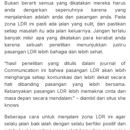
Bukan berarti semua yang dikatakan mereka harus
anda dengarkan sepenuhnya karena yang
menjalankan adalah anda dan pasangan anda. Pada
zona LDR ini pasti ada jalan yang sulit, dan pastikan
setiap masalah itu ada jalan keluarnya. Jangan terlalu
banyak mikir apa yang dikatakan para kerabat anda
karena sebuah penelitian menunjukkan justru
pasangan LDR lebih bahagia dan lebih sehat.
“hasil penelitian yang ditulis dalam journal of
Communication ini bahwa pasangan LDR akan lebih
menghargai setiap komunikasi dan lebih dekat secara
hati dibanding pasangan yang lebih bersama.
Kebanyakan pasangan LDR lebih memaknai cinta dan
masa depan secara mendalam.” – diambil dari situs she
knows
Beberapa cara untuk menjalani zona LDR ini agar
selalu jalan baik ialah dengan selalu berfikir positif dan