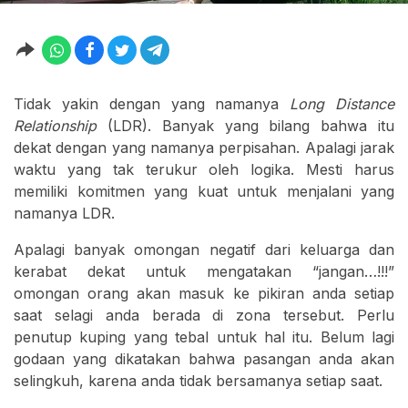
Tidak yakin dengan yang namanya
Long Distance
Relationship
(LDR). Banyak yang bilang bahwa itu
dekat dengan yang namanya perpisahan. Apalagi jarak
waktu yang tak terukur oleh logika. Mesti harus
memiliki komitmen yang kuat untuk menjalani yang
namanya LDR.
Apalagi banyak omongan negatif dari keluarga dan
kerabat dekat untuk mengatakan “jangan…!!!”
omongan orang akan masuk ke pikiran anda setiap
saat selagi anda berada di zona tersebut. Perlu
penutup kuping yang tebal untuk hal itu. Belum lagi
godaan yang dikatakan bahwa pasangan anda akan
selingkuh, karena anda tidak bersamanya setiap saat.