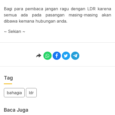
Bagi para pembaca jangan ragu dengan LDR karena
semua ada pada pasangan masing-masing akan
dibawa kemana hubungan anda.
~ Sekian ~
Tag
bahagia
ldr
Baca Juga