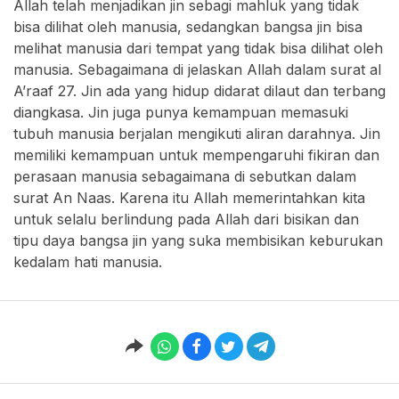
Allah telah menjadikan jin sebagi mahluk yang tidak
bisa dilihat oleh manusia, sedangkan bangsa jin bisa
melihat manusia dari tempat yang tidak bisa dilihat oleh
manusia. Sebagaimana di jelaskan Allah dalam surat al
A’raaf 27. Jin ada yang hidup didarat dilaut dan terbang
diangkasa. Jin juga punya kemampuan memasuki
tubuh manusia berjalan mengikuti aliran darahnya. Jin
memiliki kemampuan untuk mempengaruhi fikiran dan
perasaan manusia sebagaimana di sebutkan dalam
surat An Naas. Karena itu Allah memerintahkan kita
untuk selalu berlindung pada Allah dari bisikan dan
tipu daya bangsa jin yang suka membisikan keburukan
kedalam hati manusia.