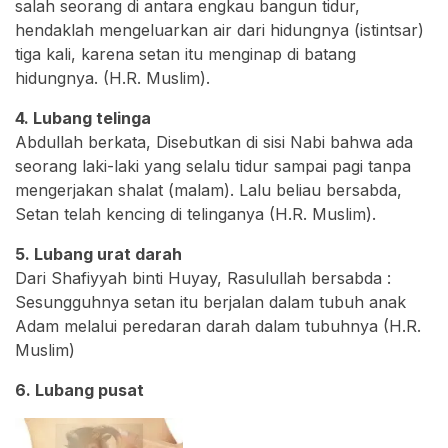
salah seorang di antara engkau bangun tidur,
hendaklah mengeluarkan air dari hidungnya (istintsar)
tiga kali, karena setan itu menginap di batang
hidungnya. (H.R. Muslim).
4. Lubang telinga
Abdullah berkata, Disebutkan di sisi Nabi bahwa ada
seorang laki-laki yang selalu tidur sampai pagi tanpa
mengerjakan shalat (malam). Lalu beliau bersabda,
Setan telah kencing di telinganya (H.R. Muslim).
5. Lubang urat darah
Dari Shafiyyah binti Huyay, Rasulullah bersabda :
Sesungguhnya setan itu berjalan dalam tubuh anak
Adam melalui peredaran darah dalam tubuhnya (H.R.
Muslim)
6. Lubang pusat