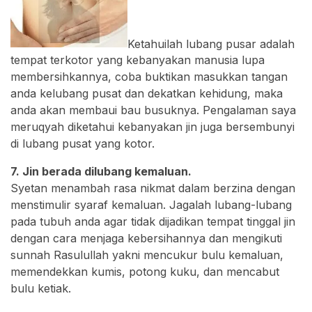
Ketahuilah lubang pusar adalah
tempat terkotor yang kebanyakan manusia lupa
membersihkannya, coba buktikan masukkan tangan
anda kelubang pusat dan dekatkan kehidung, maka
anda akan membaui bau busuknya. Pengalaman saya
meruqyah diketahui kebanyakan jin juga bersembunyi
di lubang pusat yang kotor.
7. Jin berada dilubang kemaluan.
Syetan menambah rasa nikmat dalam berzina dengan
menstimulir syaraf kemaluan. Jagalah lubang-lubang
pada tubuh anda agar tidak dijadikan tempat tinggal jin
dengan cara menjaga kebersihannya dan mengikuti
sunnah Rasulullah yakni mencukur bulu kemaluan,
memendekkan kumis, potong kuku, dan mencabut
bulu ketiak.