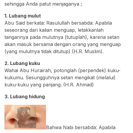
sehingga Anda patut menjaganya ;
1. Lubang mulut
Abu Said berkata: Rasulullah bersabda: Apabila
seseorang dari kalian menguap, letakkanlah
tangannya pada mulutnya (tutuplah), karena setan
akan masuk bersama dengan orang yang menguap
(yang mulutnya tidak ditutup) (H.R. Muslim).
2. Lubang kuku
Wahai Abu Hurairah, potonglah (perpendek) kuku-
kukumu. Sesungguhnya setan mengikat (melalui)
kuku-kuku yang panjang. (H.R. Ahmad)
3. Lubang hidung
Bahwa Nabi bersabda: Apabila