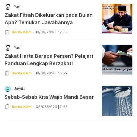
Yadi
Zakat Fitrah Dikeluarkan pada Bulan
Apa? Temukan Jawabannya
Berita Islam
13/06/2026 | 17:55
Yadi
Zakat Harta Berapa Persen? Pelajari
Panduan Lengkap Berzakat!
Berita Islam
13/06/2026 | 15:55
Juwita
Sebab-Sebab Kita Wajib Mandi Besar
Berita Islam
06/06/2026 | 11:55