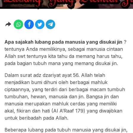
Apa sajakah lubang pada manusia yang disukai jin
?
tentunya Anda memilikinya, sebagai manusia cintaan
Allah swt tentunya kita tahu da memang harus tahu,
pada bagian tubuh mana yang memang disukai jin.
Dalam surat adz dzariyat ayat 56. Allah telah
menjadikan bumi dihuni oleh berbagai mahluk
ciptaannya, yang terdiri dari berbagai macam tumbuh
tumbuhan, hewan, manusia dan jin. Bangsa jin dan
manusia merupakan mahluk cerdas yang memiliki
akal, fikiran dan hati (Al A’Raaf 179) yang diwajibkan
untuk beribadah pada Allah.
Beberapa lubang pada tubuh manusia yang disukai jin,