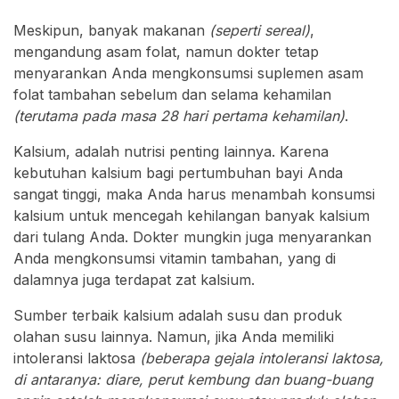
Meskipun, banyak makanan
(seperti sereal)
,
mengandung asam folat, namun dokter tetap
menyarankan Anda mengkonsumsi suplemen asam
folat tambahan sebelum dan selama kehamilan
(terutama pada masa 28 hari pertama kehamilan)
.
Kalsium, adalah nutrisi penting lainnya. Karena
kebutuhan kalsium bagi pertumbuhan bayi Anda
sangat tinggi, maka Anda harus menambah konsumsi
kalsium untuk mencegah kehilangan banyak kalsium
dari tulang Anda. Dokter mungkin juga menyarankan
Anda mengkonsumsi vitamin tambahan, yang di
dalamnya juga terdapat zat kalsium.
Sumber terbaik kalsium adalah susu dan produk
olahan susu lainnya. Namun, jika Anda memiliki
intoleransi laktosa
(beberapa gejala intoleransi laktosa,
di antaranya: diare, perut kembung dan buang-buang