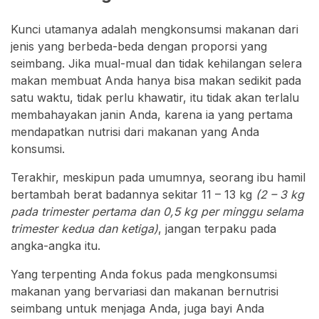
Kunci utamanya adalah mengkonsumsi makanan dari
jenis yang berbeda-beda dengan proporsi yang
seimbang. Jika mual-mual dan tidak kehilangan selera
makan membuat Anda hanya bisa makan sedikit pada
satu waktu, tidak perlu khawatir, itu tidak akan terlalu
membahayakan janin Anda, karena ia yang pertama
mendapatkan nutrisi dari makanan yang Anda
konsumsi.
Terakhir, meskipun pada umumnya, seorang ibu hamil
bertambah berat badannya sekitar 11 – 13 kg
(2 – 3 kg
pada trimester pertama dan 0,5 kg per minggu selama
trimester kedua dan ketiga)
, jangan terpaku pada
angka-angka itu.
Yang terpenting Anda fokus pada mengkonsumsi
makanan yang bervariasi dan makanan bernutrisi
seimbang untuk menjaga Anda, juga bayi Anda