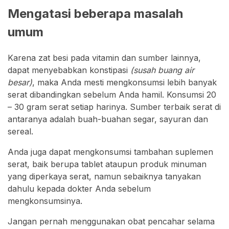
Mengatasi beberapa masalah
umum
Karena zat besi pada vitamin dan sumber lainnya,
dapat menyebabkan konstipasi
(susah buang air
besar)
, maka Anda mesti mengkonsumsi lebih banyak
serat dibandingkan sebelum Anda hamil. Konsumsi 20
– 30 gram serat setiap harinya. Sumber terbaik serat di
antaranya adalah buah-buahan segar, sayuran dan
sereal.
Anda juga dapat mengkonsumsi tambahan suplemen
serat, baik berupa tablet ataupun produk minuman
yang diperkaya serat, namun sebaiknya tanyakan
dahulu kepada dokter Anda sebelum
mengkonsumsinya.
Jangan pernah menggunakan obat pencahar selama