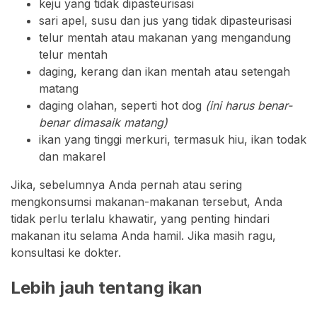
keju yang tidak dipasteurisasi
sari apel, susu dan jus yang tidak dipasteurisasi
telur mentah atau makanan yang mengandung
telur mentah
daging, kerang dan ikan mentah atau setengah
matang
daging olahan, seperti hot dog
(ini harus benar-
benar dimasaik matang)
ikan yang tinggi merkuri, termasuk hiu, ikan todak
dan makarel
Jika, sebelumnya Anda pernah atau sering
mengkonsumsi makanan-makanan tersebut, Anda
tidak perlu terlalu khawatir, yang penting hindari
makanan itu selama Anda hamil. Jika masih ragu,
konsultasi ke dokter.
Lebih jauh tentang ikan