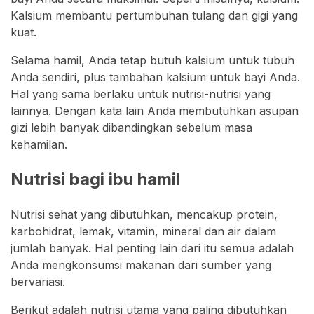
Kalsium membantu pertumbuhan tulang dan gigi yang
kuat.
Selama hamil, Anda tetap butuh kalsium untuk tubuh
Anda sendiri, plus tambahan kalsium untuk bayi Anda.
Hal yang sama berlaku untuk nutrisi-nutrisi yang
lainnya. Dengan kata lain Anda membutuhkan asupan
gizi lebih banyak dibandingkan sebelum masa
kehamilan.
Nutrisi bagi ibu hamil
Nutrisi sehat yang dibutuhkan, mencakup protein,
karbohidrat, lemak, vitamin, mineral dan air dalam
jumlah banyak. Hal penting lain dari itu semua adalah
Anda mengkonsumsi makanan dari sumber yang
bervariasi.
Berikut adalah nutrisi utama yang paling dibutuhkan