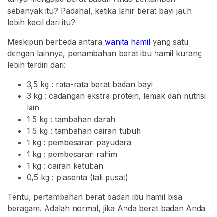
sebanyak itu? Padahal, ketika lahir berat bayi jauh
lebih kecil dari itu?
Meskipun berbeda antara
wanita hamil
yang satu
dengan lainnya, penambahan berat ibu hamil kurang
lebih terdiri dari:
3,5 kg : rata-rata berat badan bayi
3 kg : cadangan ekstra protein, lemak dan nutrisi
lain
1,5 kg : tambahan darah
1,5 kg : tambahan cairan tubuh
1 kg : pembesaran payudara
1 kg : pembesaran rahim
1 kg : cairan ketuban
0,5 kg : plasenta (tali pusat)
Tentu, pertambahan berat badan ibu hamil bisa
beragam. Adalah normal, jika Anda berat badan Anda