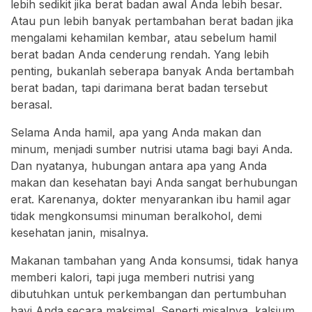
lebih sedikit jika berat badan awal Anda lebih besar.
Atau pun lebih banyak pertambahan berat badan jika
mengalami kehamilan kembar, atau sebelum hamil
berat badan Anda cenderung rendah. Yang lebih
penting, bukanlah seberapa banyak Anda bertambah
berat badan, tapi darimana berat badan tersebut
berasal.
Selama Anda hamil, apa yang Anda makan dan
minum, menjadi sumber nutrisi utama bagi bayi Anda.
Dan nyatanya, hubungan antara apa yang Anda
makan dan kesehatan bayi Anda sangat berhubungan
erat. Karenanya, dokter menyarankan ibu hamil agar
tidak mengkonsumsi minuman beralkohol, demi
kesehatan janin, misalnya.
Makanan tambahan yang Anda konsumsi, tidak hanya
memberi kalori, tapi juga memberi nutrisi yang
dibutuhkan untuk perkembangan dan pertumbuhan
bayi Anda secara maksimal. Seperti misalnya, kalsium.