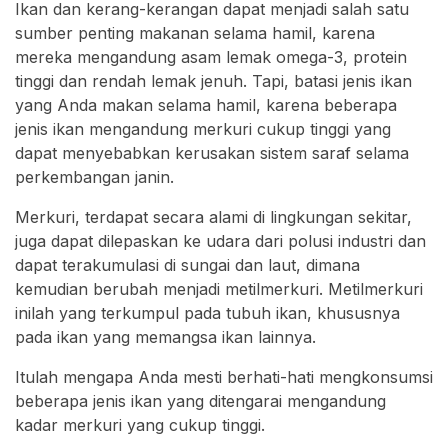
Ikan dan kerang-kerangan dapat menjadi salah satu
sumber penting makanan selama hamil, karena
mereka mengandung asam lemak omega-3, protein
tinggi dan rendah lemak jenuh. Tapi, batasi jenis ikan
yang Anda makan selama hamil, karena beberapa
jenis ikan mengandung merkuri cukup tinggi yang
dapat menyebabkan kerusakan sistem saraf selama
perkembangan janin.
Merkuri, terdapat secara alami di lingkungan sekitar,
juga dapat dilepaskan ke udara dari polusi industri dan
dapat terakumulasi di sungai dan laut, dimana
kemudian berubah menjadi metilmerkuri. Metilmerkuri
inilah yang terkumpul pada tubuh ikan, khususnya
pada ikan yang memangsa ikan lainnya.
Itulah mengapa Anda mesti berhati-hati mengkonsumsi
beberapa jenis ikan yang ditengarai mengandung
kadar merkuri yang cukup tinggi.