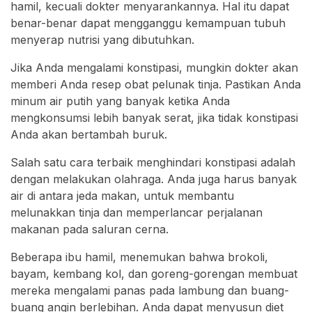
hamil, kecuali dokter menyarankannya. Hal itu dapat
benar-benar dapat mengganggu kemampuan tubuh
menyerap nutrisi yang dibutuhkan.
Jika Anda mengalami konstipasi, mungkin dokter akan
memberi Anda resep obat pelunak tinja. Pastikan Anda
minum air putih yang banyak ketika Anda
mengkonsumsi lebih banyak serat, jika tidak konstipasi
Anda akan bertambah buruk.
Salah satu cara terbaik menghindari konstipasi adalah
dengan melakukan olahraga. Anda juga harus banyak
air di antara jeda makan, untuk membantu
melunakkan tinja dan memperlancar perjalanan
makanan pada saluran cerna.
Beberapa ibu hamil, menemukan bahwa brokoli,
bayam, kembang kol, dan goreng-gorengan membuat
mereka mengalami panas pada lambung dan buang-
buang angin berlebihan. Anda dapat menyusun diet