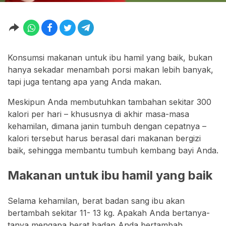
Konsumsi makanan untuk ibu hamil yang baik, bukan
hanya sekadar menambah porsi makan lebih banyak,
tapi juga tentang apa yang Anda makan.
Meskipun Anda membutuhkan tambahan sekitar 300
kalori per hari – khususnya di akhir masa-masa
kehamilan, dimana janin tumbuh dengan cepatnya –
kalori tersebut harus berasal dari makanan bergizi
baik, sehingga membantu tumbuh kembang bayi Anda.
Makanan untuk ibu hamil yang baik
Selama kehamilan, berat badan sang ibu akan
bertambah sekitar 11- 13 kg. Apakah Anda bertanya-
tanya mengapa berat badan Anda bertambah