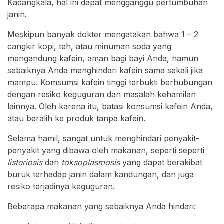
Kadangkala, hal ini dapat mengganggu pertumbuhan
janin.
Meskipun banyak dokter mengatakan bahwa 1 – 2
cangkir kopi, teh, atau minuman soda yang
mengandung kafein, aman bagi bayi Anda, namun
sebaiknya Anda menghindari kafein sama sekali jika
mampu. Komsumsi kafein tinggi terbukti berhubungan
dengan resiko keguguran dan masalah kehamilan
lainnya. Oleh karena itu, batasi konsumsi kafein Anda,
atau beralih ke produk tanpa kafein.
Selama hamil, sangat untuk menghindari penyakit-
penyakit yang dibawa oleh makanan, seperti seperti
listeriosis
dan
toksoplasmosis
yang dapat berakibat
buruk terhadap janin dalam kandungan, dan juga
resiko terjadinya keguguran.
Beberapa makanan yang sebaiknya Anda hindari: