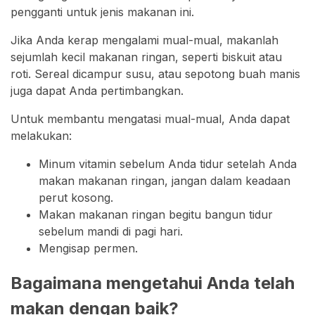
pengganti untuk jenis makanan ini.
Jika Anda kerap mengalami mual-mual, makanlah
sejumlah kecil makanan ringan, seperti biskuit atau
roti. Sereal dicampur susu, atau sepotong buah manis
juga dapat Anda pertimbangkan.
Untuk membantu mengatasi mual-mual, Anda dapat
melakukan:
Minum vitamin sebelum Anda tidur setelah Anda
makan makanan ringan, jangan dalam keadaan
perut kosong.
Makan makanan ringan begitu bangun tidur
sebelum mandi di pagi hari.
Mengisap permen.
Bagaimana mengetahui Anda telah
makan dengan baik?