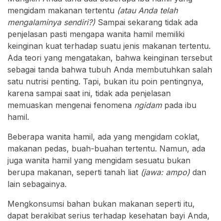
mengidam makanan tertentu
(atau Anda telah
mengalaminya sendiri?)
Sampai sekarang tidak ada
penjelasan pasti mengapa wanita hamil memiliki
keinginan kuat terhadap suatu jenis makanan tertentu.
Ada teori yang mengatakan, bahwa keinginan tersebut
sebagai tanda bahwa tubuh Anda membutuhkan salah
satu nutrisi penting. Tapi, bukan itu poin pentingnya,
karena sampai saat ini, tidak ada penjelasan
memuaskan mengenai fenomena
ngidam
pada ibu
hamil.
Beberapa wanita hamil, ada yang mengidam coklat,
makanan pedas, buah-buahan tertentu. Namun, ada
juga wanita hamil yang mengidam sesuatu bukan
berupa makanan, seperti tanah liat
(jawa: ampo)
dan
lain sebagainya.
Mengkonsumsi bahan bukan makanan seperti itu,
dapat berakibat serius terhadap kesehatan bayi Anda,