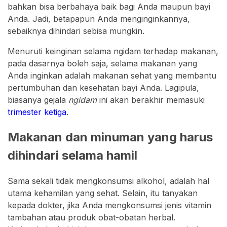
bahkan bisa berbahaya baik bagi Anda maupun bayi
Anda. Jadi, betapapun Anda menginginkannya,
sebaiknya dihindari sebisa mungkin.
Menuruti keinginan selama ngidam terhadap makanan,
pada dasarnya boleh saja, selama makanan yang
Anda inginkan adalah makanan sehat yang membantu
pertumbuhan dan kesehatan bayi Anda. Lagipula,
biasanya gejala
ngidam
ini akan berakhir memasuki
trimester ketiga
.
Makanan dan minuman yang harus
dihindari selama hamil
Sama sekali tidak mengkonsumsi alkohol, adalah hal
utama kehamilan yang sehat. Selain, itu tanyakan
kepada dokter, jika Anda mengkonsumsi jenis vitamin
tambahan atau produk obat-obatan herbal.