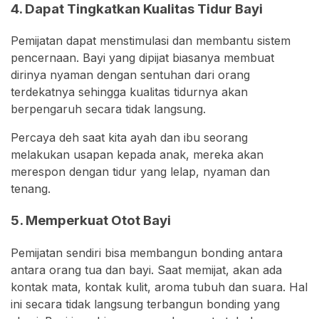
4. Dapat Tingkatkan Kualitas Tidur Bayi
Pemijatan dapat menstimulasi dan membantu sistem
pencernaan. Bayi yang dipijat biasanya membuat
dirinya nyaman dengan sentuhan dari orang
terdekatnya sehingga kualitas tidurnya akan
berpengaruh secara tidak langsung.
Percaya deh saat kita ayah dan ibu seorang
melakukan usapan kepada anak, mereka akan
merespon dengan tidur yang lelap, nyaman dan
tenang.
5. Memperkuat Otot Bayi
Pemijatan sendiri bisa membangun bonding antara
antara orang tua dan bayi. Saat memijat, akan ada
kontak mata, kontak kulit, aroma tubuh dan suara. Hal
ini secara tidak langsung terbangun bonding yang