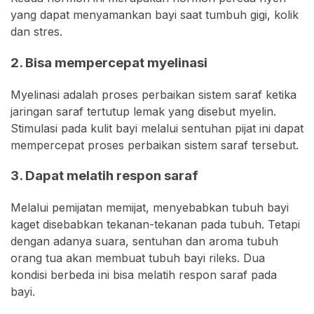
yang dapat menyamankan bayi saat tumbuh gigi, kolik
dan stres.
2. Bisa mempercepat myelinasi
Myelinasi adalah proses perbaikan sistem saraf ketika
jaringan saraf tertutup lemak yang disebut myelin.
Stimulasi pada kulit bayi melalui sentuhan pijat ini dapat
mempercepat proses perbaikan sistem saraf tersebut.
3. Dapat melatih respon saraf
Melalui pemijatan memijat, menyebabkan tubuh bayi
kaget disebabkan tekanan-tekanan pada tubuh. Tetapi
dengan adanya suara, sentuhan dan aroma tubuh
orang tua akan membuat tubuh bayi rileks. Dua
kondisi berbeda ini bisa melatih respon saraf pada
bayi.