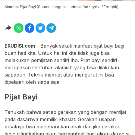
Manfaat Pijat Bayi (Source Images: Liudmila.fadzeyeva/ Freepik)
ERUDISI.com
– Banyak sekali manfaat pijat bayi bagi
buah hati kita. Untuk hal ini kita tidak juga bisa
melakukan pemijatan sendiri lho. Pijat bayi sendiri
merupakan sentuhan alamiah yang bisa dilakukan
siapapun. Teknik memijat atau mengurut ini bisa
dipelajari oleh siapa saja.
Pijat Bayi
Tahukah bahwa setiap gerakan yang dengan memijat
pada dasarnya memiliki khasiat. Gerakan usapan
misalnya bisa menenangkan anak dan jika gerakan
lebih ditingkatkan akan bermanfaat bagi aliran darah si