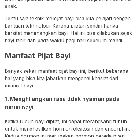
anak.
Tentu saja teknik memijat bayi bisa kita pelajari dengan
bantuan tekhnologi. Karena pijatan sendiri hanya
bersifat menenangkan bayi. Hal ini bisa dilakukan sejak
bayi lahir dan pada waktu pagi hari sebelum mandi.
Manfaat Pijat Bayi
Banyak sekali manfaat pijat bayi ini, berikut beberapa
hal yang bisa kita jabarkan mengenai khasiat dari
memijat bayi:
1. Menghilangkan rasa tidak nyaman pada
tubuh bayi
Ketika tubuh bayi dipijat, ini dapat merangsang tubuh
untuk menghasilkan hormon oksitosin dan endorphin.
Kedua hormon ini merupakan hormon pereda nyeri