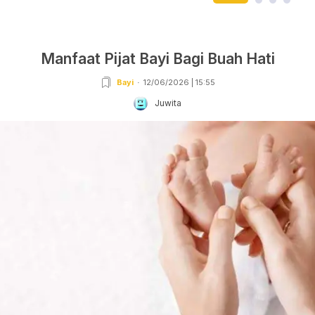
Manfaat Pijat Bayi Bagi Buah Hati
Bayi
12/06/2026 | 15:55
Juwita