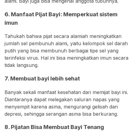
alami. Bayi juga bisa mengenal anggota tubuhnya.
6. Manfaat Pijat Bayi: Memperkuat sistem
imun
Tahukah bahwa pijat secara alamiah meningkatkan
jumlah sel pembunuh alami, yaitu kelompok sel darah
putih yang bisa membunuh berbagai tipe sel yang
terinfeksi virus. Hal ini bisa meningkatkan imun secara
tidak langsung.
7. Membuat bayi lebih sehat
Banyak sekali manfaat kesehatan dari memijat bayi ini.
Diantaranya dapat melegakan saluran napas yang
menyempit karena asma, mengurangi gelisah dan
depresi, sehingga serangan asma bisa berkurang.
8. Pijatan Bisa Membuat Bayi Tenang