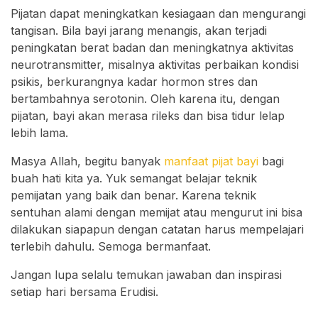
Pijatan dapat meningkatkan kesiagaan dan mengurangi
tangisan. Bila bayi jarang menangis, akan terjadi
peningkatan berat badan dan meningkatnya aktivitas
neurotransmitter, misalnya aktivitas perbaikan kondisi
psikis, berkurangnya kadar hormon stres dan
bertambahnya serotonin. Oleh karena itu, dengan
pijatan, bayi akan merasa rileks dan bisa tidur lelap
lebih lama.
Masya Allah, begitu banyak
manfaat pijat bayi
bagi
buah hati kita ya. Yuk semangat belajar teknik
pemijatan yang baik dan benar. Karena teknik
sentuhan alami dengan memijat atau mengurut ini bisa
dilakukan siapapun dengan catatan harus mempelajari
terlebih dahulu. Semoga bermanfaat.
Jangan lupa selalu temukan jawaban dan inspirasi
setiap hari bersama Erudisi.