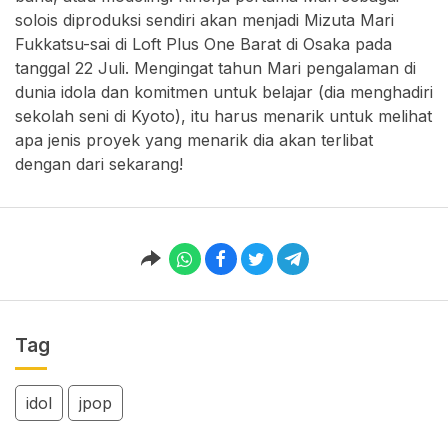
solois diproduksi sendiri akan menjadi Mizuta Mari
Fukkatsu-sai di Loft Plus One Barat di Osaka pada
tanggal 22 Juli. Mengingat tahun Mari pengalaman di
dunia idola dan komitmen untuk belajar (dia menghadiri
sekolah seni di Kyoto), itu harus menarik untuk melihat
apa jenis proyek yang menarik dia akan terlibat
dengan dari sekarang!
Tag
idol
jpop