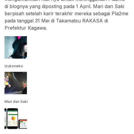
di blognya yang diposting pada 1 April. Mari dan Saki
berpisah setelah karir terakhir mereka sebagai Pla2me
pada tanggal 31 Mei di Takamatsu RAKASA di
Prefektur Kagawa.
Izukoneko
Mari dan Saki