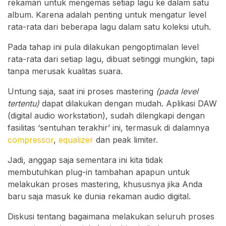
rekaman untuk mengemas setiap lagu ke dalam satu
album. Karena adalah penting untuk mengatur level
rata-rata dari beberapa lagu dalam satu koleksi utuh.
Pada tahap ini pula dilakukan pengoptimalan level
rata-rata dari setiap lagu, dibuat setinggi mungkin, tapi
tanpa merusak kualitas suara.
Untung saja, saat ini proses mastering
(pada level
tertentu)
dapat dilakukan dengan mudah. Aplikasi DAW
(digital audio workstation), sudah dilengkapi dengan
fasilitas ‘sentuhan terakhir’ ini, termasuk di dalamnya
compressor
,
equalizer
dan peak limiter.
Jadi, anggap saja sementara ini kita tidak
membutuhkan plug-in tambahan apapun untuk
melakukan proses mastering, khususnya jika Anda
baru saja masuk ke dunia rekaman audio digital.
Diskusi tentang bagaimana melakukan seluruh proses