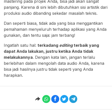
mastering pada projek Anda, bisa jadi akan sangat
panjang. Karena di sini lebih dibutuhkan sisi artistik dari
produksi audio dibanding sekedar masalah teknis.
Dan seperti biasa, tidak ada yang bisa menggantikan
pemahaman menyeluruh terhadap aplikasi yang Anda
gunakan, dan tentu saja: jam terbang!
Ingatlah satu hal:
terkadang
editing
terbaik yang
dapat Anda lakukan, justru ketika Anda tidak
melakukannya
. Dengan kata lain, jangan terlalu
berlebihan dalam mengolah data audio Anda, karena
bisa jadi hasilnya justru tidak seperti yang Anda
harapkan.