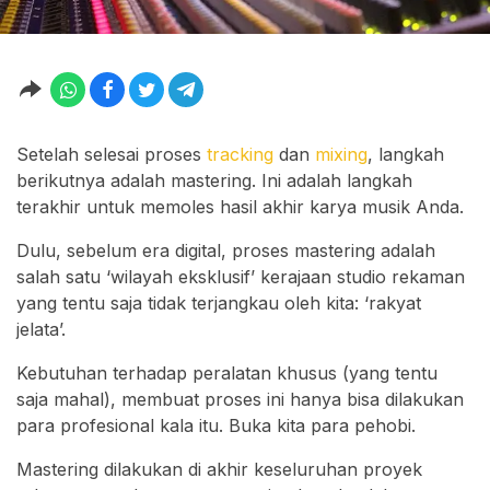
Setelah selesai proses
tracking
dan
mixing
, langkah
berikutnya adalah mastering. Ini adalah langkah
terakhir untuk memoles hasil akhir karya musik Anda.
Dulu, sebelum era digital, proses mastering adalah
salah satu ‘wilayah eksklusif’ kerajaan studio rekaman
yang tentu saja tidak terjangkau oleh kita: ‘rakyat
jelata’.
Kebutuhan terhadap peralatan khusus (yang tentu
saja mahal), membuat proses ini hanya bisa dilakukan
para profesional kala itu. Buka kita para pehobi.
Mastering dilakukan di akhir keseluruhan proyek