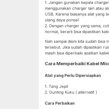
1. Jangan gunakan kepala charger 
menggunakan charger lain atau al
USB. Karena biasanya alat yang b
ulang daya ponsel
2. Dengan charger yang sama, cob
normal, berarti bisa dipastikan kab
Nah sampai disini kita sudah bisa
tersebut. Jika sudah dipastikan ru
masih bisa diperbaiki asalkan kabe
Cara Memperbaiki Kabel Mic
Alat yang Perlu Dipersiapkan
1. Tang Jepit
2. Gunting Kuku ( alternatif )
Cara Perbaikan