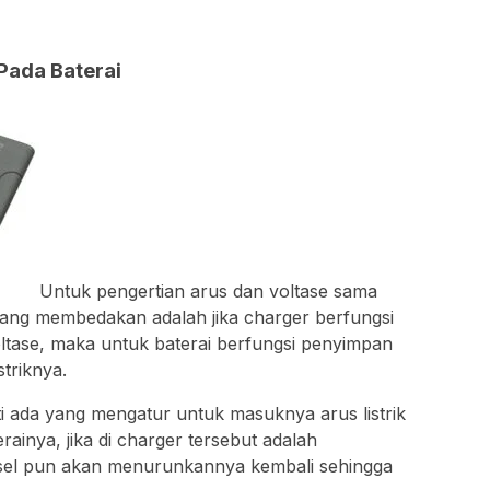
Pada Baterai
Untuk pengertian arus dan voltase sama
yang membedakan adalah jika charger berfungsi
ltase, maka untuk baterai berfungsi penyimpan
striknya.
i ada yang mengatur untuk masuknya arus listrik
rainya, jika di charger tersebut adalah
el pun akan menurunkannya kembali sehingga