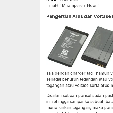
( maH : Miliampere / Hour )
Pengertian Arus dan Voltase 
saja dengan charger tadi, namun 
sebagai penurun tegangan atau vo
tegangan atau voltase serta arus li
Didalam sebuah ponsel sudah past
ini sehingga sampai ke sebuah bate
menurunkan tegangan, maka pons