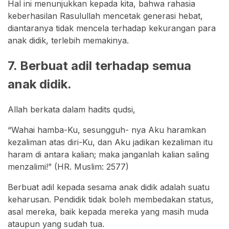
Hal ini menunjukkan kepada kita, bahwa rahasia
keberhasilan Rasulullah mencetak generasi hebat,
diantaranya tidak mencela terhadap kekurangan para
anak didik, terlebih memakinya.
7. Berbuat adil terhadap semua
anak didik.
Allah berkata dalam hadits qudsi,
“Wahai hamba-Ku, sesungguh- nya Aku haramkan
kezaliman atas diri-Ku, dan Aku jadikan kezaliman itu
haram di antara kalian; maka janganlah kalian saling
menzalimi!” (HR. Muslim: 2577)
Berbuat adil kepada sesama anak didik adalah suatu
keharusan. Pendidik tidak boleh membedakan status,
asal mereka, baik kepada mereka yang masih muda
ataupun yang sudah tua.