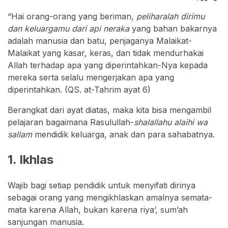
“Hai orang-orang yang beriman,
peliharalah dirimu
dan keluargamu dari api neraka
yang bahan bakarnya
adalah manusia dan batu, penjaganya Malaikat-
Malaikat yang kasar, keras, dan tidak mendurhakai
Allah terhadap apa yang diperintahkan-Nya kepada
mereka serta selalu mengerjakan apa yang
diperintahkan. (QS. at-Tahrim ayat 6)
Berangkat dari ayat diatas, maka kita bisa mengambil
pelajaran bagaimana Rasulullah-
shalallahu alaihi wa
sallam
mendidik keluarga, anak dan para sahabatnya.
1. Ikhlas
Wajib bagi setiap pendidik untuk menyifati dirinya
sebagai orang yang mengikhlaskan amalnya semata-
mata karena Allah, bukan karena riya’, sum’ah
sanjungan manusia.