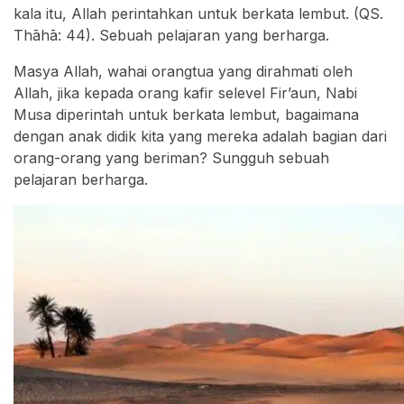
kala itu, Allah perintahkan untuk berkata lembut. (QS.
Thāhā: 44). Sebuah pelajaran yang berharga.
Masya Allah, wahai orangtua yang dirahmati oleh
Allah, jika kepada orang kafir selevel Fir’aun, Nabi
Musa diperintah untuk berkata lembut, bagaimana
dengan anak didik kita yang mereka adalah bagian dari
orang-orang yang beriman? Sungguh sebuah
pelajaran berharga.