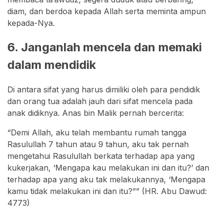
diam, dan berdoa kepada Allah serta meminta ampun
kepada-Nya.
6. Janganlah mencela dan memaki
dalam mendidik
Di antara sifat yang harus dimiliki oleh para pendidik
dan orang tua adalah jauh dari sifat mencela pada
anak didiknya. Anas bin Malik pernah bercerita:
“Demi Allah, aku telah membantu rumah tangga
Rasulullah 7 tahun atau 9 tahun, aku tak pernah
mengetahui Rasulullah berkata terhadap apa yang
kukerjakan, ‘Mengapa kau melakukan ini dan itu?’ dan
terhadap apa yang aku tak melakukannya, ‘Mengapa
kamu tidak melakukan ini dan itu?”” (HR. Abu Dawud:
4773)