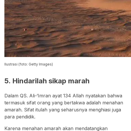
Ilustrasi (foto: Getty Images)
5. Hindarilah sikap marah
Dalam QS. Ali-‘Imran ayat 134 Allah nyatakan bahwa
termasuk sifat orang yang bertakwa adalah menahan
amarah. Sifat itulah yang seharusnya menghiasi juga
para pendidik.
Karena menahan amarah akan mendatangkan