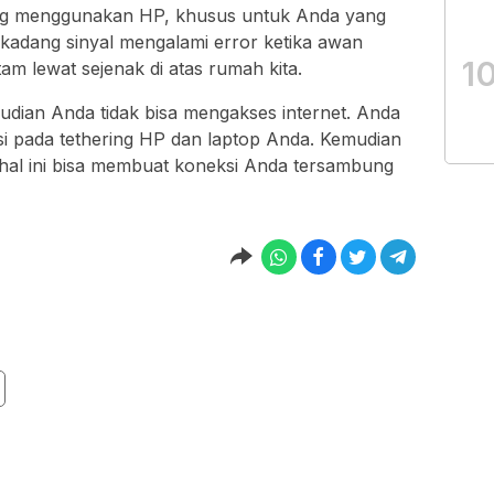
ing menggunakan HP, khusus untuk Anda yang
kadang sinyal mengalami error ketika awan
1
m lewat sejenak di atas rumah kita.
mudian Anda tidak bisa mengakses internet. Anda
i pada tethering HP dan laptop Anda. Kemudian
hal ini bisa membuat koneksi Anda tersambung