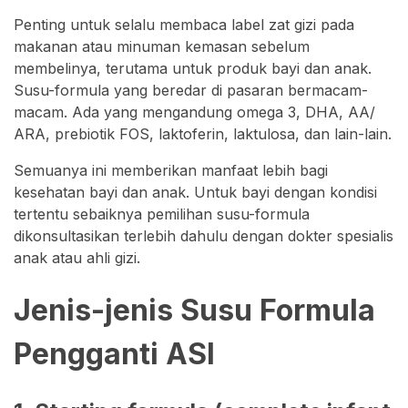
Penting untuk selalu membaca label zat gizi pada
makanan atau minuman kemasan sebelum
membelinya, terutama untuk produk bayi dan anak.
Susu-formula yang beredar di pasaran bermacam-
macam. Ada yang mengandung omega 3, DHA, AA/
ARA, prebiotik FOS, laktoferin, laktulosa, dan lain-lain.
Semuanya ini memberikan manfaat lebih bagi
kesehatan bayi dan anak. Untuk bayi dengan kondisi
tertentu sebaiknya pemilihan susu-formula
dikonsultasikan terlebih dahulu dengan dokter spesialis
anak atau ahli gizi.
Jenis-jenis Susu Formula
Pengganti ASI