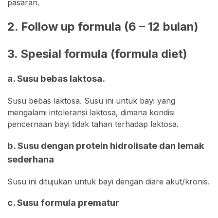
pasaran.
2. Follow up formula (6 – 12 bulan)
3. Spesial formula (formula diet)
a. Susu bebas laktosa.
Susu bebas laktosa. Susu ini untuk bayi yang
mengalami intoleransi laktosa, dimana kondisi
pencernaan bayi tidak tahan terhadap laktosa.
b. Susu dengan protein hidrolisate dan lemak
sederhana
Susu ini ditujukan untuk bayi dengan diare akut/kronis.
c. Susu formula prematur