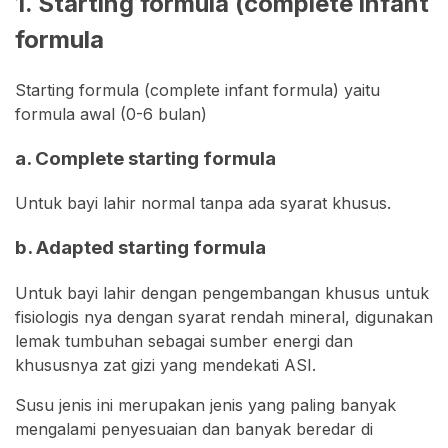
1. Starting formula (complete infant
formula
Starting formula (complete infant formula) yaitu
formula awal (0-6 bulan)
a. Complete starting formula
Untuk bayi lahir normal tanpa ada syarat khusus.
b. Adapted starting formula
Untuk bayi lahir dengan pengembangan khusus untuk
fisiologis nya dengan syarat rendah mineral, digunakan
lemak tumbuhan sebagai sumber energi dan
khususnya zat gizi yang mendekati ASI.
Susu jenis ini merupakan jenis yang paling banyak
mengalami penyesuaian dan banyak beredar di