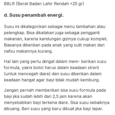
BBLR (Berat Badan Lahir Rendah <25 gr)
d. Susu penambah energi.
Susu ini dikategorikan sebagai menu tambahan atau
pelengkap. Bisa dikatakan juga sebagai pengganti
makanan, karena kandungan gizinya cukup komplet.
Biasanya diberikan pada anak yang sulit makan dan
nafsu makannya kurang.
Hal lain yang perlu diingat dalam mem- berikan susu
formula, yakni botol harus dalam keadaan streril
(untuk mencegah diare) dan susu diberikan dalam
keadaan hangat agar bayi tidak mudah kembung.
Jangan pernah memberikan sisa susu formula pada
bayi jika sudah lebih dari 2,5 jam karena akan
menyebabkan bayi terkena diare. Sisa susu sebaiknya
dibuang. Beri susu yang baru dibuat jika bayi lapar.