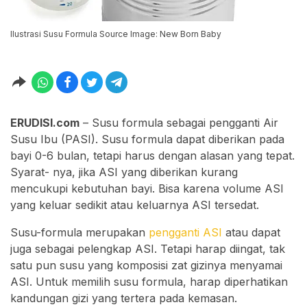
Ilustrasi Susu Formula Source Image: New Born Baby
ERUDISI.com
– Susu formula sebagai pengganti Air
Susu Ibu (PASI). Susu formula dapat diberikan pada
bayi 0-6 bulan, tetapi harus dengan alasan yang tepat.
Syarat- nya, jika ASI yang diberikan kurang
mencukupi kebutuhan bayi. Bisa karena volume ASI
yang keluar sedikit atau keluarnya ASI tersedat.
Susu-formula merupakan
pengganti ASI
atau dapat
juga sebagai pelengkap ASI. Tetapi harap diingat, tak
satu pun susu yang komposisi zat gizinya menyamai
ASI. Untuk memilih susu formula, harap diperhatikan
kandungan gizi yang tertera pada kemasan.