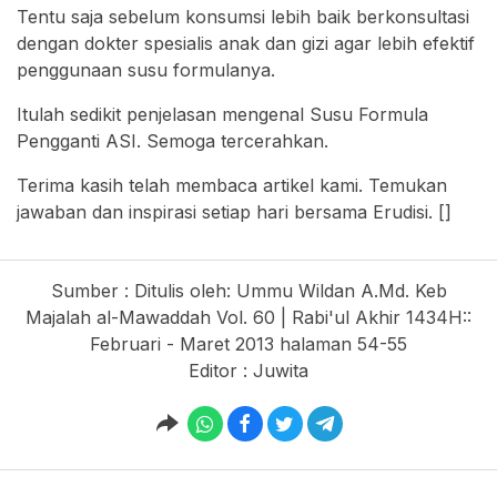
Tentu saja sebelum konsumsi lebih baik berkonsultasi
dengan dokter spesialis anak dan gizi agar lebih efektif
penggunaan susu formulanya.
Itulah sedikit penjelasan mengenal Susu Formula
Pengganti ASI. Semoga tercerahkan.
Terima kasih telah membaca artikel kami. Temukan
jawaban dan inspirasi setiap hari bersama Erudisi. []
Sumber : Ditulis oleh: Ummu Wildan A.Md. Keb
Majalah al-Mawaddah Vol. 60 | Rabi'ul Akhir 1434H::
Februari - Maret 2013 halaman 54-55
Editor : Juwita