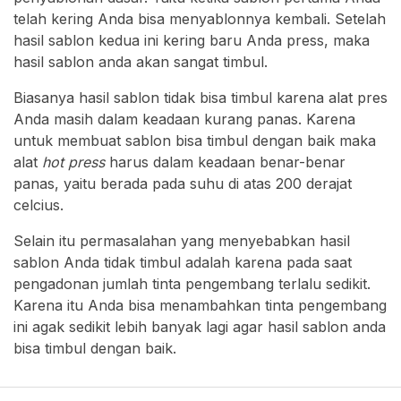
telah kering Anda bisa menyablonnya kembali. Setelah
hasil sablon kedua ini kering baru Anda press, maka
hasil sablon anda akan sangat timbul.
Biasanya hasil sablon tidak bisa timbul karena alat pres
Anda masih dalam keadaan kurang panas. Karena
untuk membuat sablon bisa timbul dengan baik maka
alat
hot press
harus dalam keadaan benar-benar
panas, yaitu berada pada suhu di atas 200 derajat
celcius.
Selain itu permasalahan yang menyebabkan hasil
sablon Anda tidak timbul adalah karena pada saat
pengadonan jumlah tinta pengembang terlalu sedikit.
Karena itu Anda bisa menambahkan tinta pengembang
ini agak sedikit lebih banyak lagi agar hasil sablon anda
bisa timbul dengan baik.