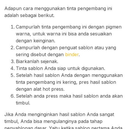
Adapun cara menggunakan tinta pengembang ini
adalah sebagai berikut.
Campurlah tinta pengembang ini dengan pigmen
warna, untuk warna ini bisa anda sesuaikan
dengan keinginan.
Campurlah dengan penguat sablon atau yang
sering disebut dengan
binder
.
Biarkanlah sejenak.
Tinta sablon Anda siap untuk digunakan.
Setelah hasil sablon Anda dengan menggunakan
tinta pengembang ini kering, pres hasil sablon
dengan alat hot press.
Setelah anda press maka hasil sablon anda akan
timbul.
Jika Anda menginginkan hasil sablon Anda sangat
timbul, Anda bisa mengulanginya pada tahap
penyablonan dasar. Yaitu ketika sablon pertama Anda