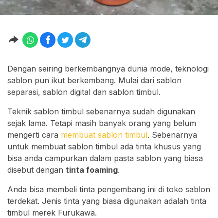
Dengan seiring berkembangnya dunia mode, teknologi
sablon pun ikut berkembang. Mulai dari sablon
separasi, sablon digital dan sablon timbul.
Teknik sablon timbul sebenarnya sudah digunakan
sejak lama. Tetapi masih banyak orang yang belum
mengerti cara
membuat sablon timbul
. Sebenarnya
untuk membuat sablon timbul ada tinta khusus yang
bisa anda campurkan dalam pasta sablon yang biasa
disebut dengan
tinta foaming
.
Anda bisa membeli tinta pengembang ini di toko sablon
terdekat. Jenis tinta yang biasa digunakan adalah tinta
timbul merek Furukawa.