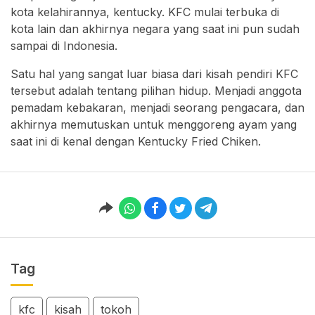
kota kelahirannya, kentucky. KFC mulai terbuka di
kota lain dan akhirnya negara yang saat ini pun sudah
sampai di Indonesia.
Satu hal yang sangat luar biasa dari kisah pendiri KFC
tersebut adalah tentang pilihan hidup. Menjadi anggota
pemadam kebakaran, menjadi seorang pengacara, dan
akhirnya memutuskan untuk menggoreng ayam yang
saat ini di kenal dengan Kentucky Fried Chiken.
Tag
kfc
kisah
tokoh