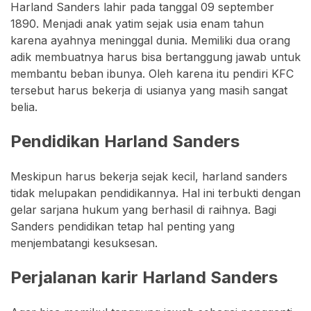
Harland Sanders lahir pada tanggal 09 september
1890. Menjadi anak yatim sejak usia enam tahun
karena ayahnya meninggal dunia. Memiliki dua orang
adik membuatnya harus bisa bertanggung jawab untuk
membantu beban ibunya. Oleh karena itu pendiri KFC
tersebut harus bekerja di usianya yang masih sangat
belia.
Pendidikan Harland Sanders
Meskipun harus bekerja sejak kecil, harland sanders
tidak melupakan pendidikannya. Hal ini terbukti dengan
gelar sarjana hukum yang berhasil di raihnya. Bagi
Sanders pendidikan tetap hal penting yang
menjembatangi kesuksesan.
Perjalanan karir Harland Sanders