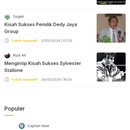
Sugek
Kisah Sukses Pemilik Dedy Jaya
Group
Tokoh Inspiratif
27/05/2026 | 02:55
Rudi Art
Mengintip Kisah Sukses Sylvester
Stallone
Tokoh Inspiratif
26/05/2026 | 18:55
Populer
Captain Iwan