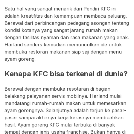
Satu hal yang sangat menarik dari Pendiri KFC ini
adalah kreatifitas dan kemampuan membaca peluang.
Berawal dari perbincangan pedagang asongan tentang
kondisi kotanya yang sangat jarang rumah makan
dengan fasilitas nyaman dan rasa makanan yang enak.
Harland sanders kemudian memunculkan ide untuk
membuka restoran makanan siap saji dengan menu
ayam goreng.
Kenapa KFC bisa terkenal di dunia?
Berawal dengan membuka resotaran di bagian
belakang pelayanan servis mobilnya. Harland mulai
mendatangi rumah-rumah makan untuk memesarkan
ayam gorengnya. Selanjutnya adalah terjun ke pasar-
pasar sampai akhirnya kerja kerasnya membuahkan
hasil. Ayam goreng KFC mulai terbuka di banyak
tempat dengan jenis usaha franchise. Bukan hanya di