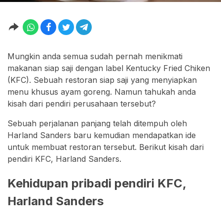
Mungkin anda semua sudah pernah menikmati
makanan siap saji dengan label Kentucky Fried Chiken
(KFC). Sebuah restoran siap saji yang menyiapkan
menu khusus ayam goreng. Namun tahukah anda
kisah dari pendiri perusahaan tersebut?
Sebuah perjalanan panjang telah ditempuh oleh
Harland Sanders baru kemudian mendapatkan ide
untuk membuat restoran tersebut. Berikut kisah dari
pendiri KFC, Harland Sanders.
Kehidupan pribadi pendiri KFC,
Harland Sanders