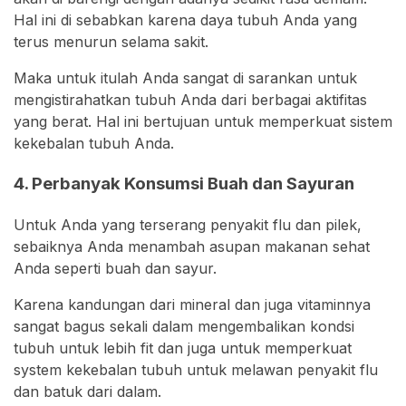
Hal ini di sebabkan karena daya tubuh Anda yang
terus menurun selama sakit.
Maka untuk itulah Anda sangat di sarankan untuk
mengistirahatkan tubuh Anda dari berbagai aktifitas
yang berat. Hal ini bertujuan untuk memperkuat sistem
kekebalan tubuh Anda.
4. Perbanyak Konsumsi Buah dan Sayuran
Untuk Anda yang terserang penyakit flu dan pilek,
sebaiknya Anda menambah asupan makanan sehat
Anda seperti buah dan sayur.
Karena kandungan dari mineral dan juga vitaminnya
sangat bagus sekali dalam mengembalikan kondsi
tubuh untuk lebih fit dan juga untuk memperkuat
system kekebalan tubuh untuk melawan penyakit flu
dan batuk dari dalam.