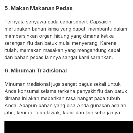
5. Makan Makanan Pedas
Ternyata senyawa pada cabai seperti Capsaicin,
merupakan bahan kimia yang dapat membantu dalam
membersihkan organ hidung yang dimana ketika
serangan flu dan batuk mulai menyerang. Karena
itulah, memakan masakan yang mengandung cabai
dan bahan pedas lainnya sangat kami sarankan.
6. Minuman Tradisional
Minuman tradisional juga sangat bagus sekali untuk
Anda konsumsi selama terkena penyakit flu dan batuk
dimana ini akan meberikan rasa hangat pada tubuh
Anda. Adapun bahan yang bisa Anda gunakan adalah
jahe, kencur, temulawak, kunir dan lain sebagainya.