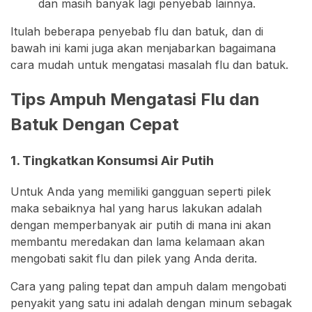
dan masih banyak lagi penyebab lainnya.
Itulah beberapa penyebab flu dan batuk, dan di
bawah ini kami juga akan menjabarkan bagaimana
cara mudah untuk mengatasi masalah flu dan batuk.
Tips Ampuh Mengatasi Flu dan
Batuk Dengan Cepat
1. Tingkatkan Konsumsi Air Putih
Untuk Anda yang memiliki gangguan seperti pilek
maka sebaiknya hal yang harus lakukan adalah
dengan memperbanyak air putih di mana ini akan
membantu meredakan dan lama kelamaan akan
mengobati sakit flu dan pilek yang Anda derita.
Cara yang paling tepat dan ampuh dalam mengobati
penyakit yang satu ini adalah dengan minum sebagak