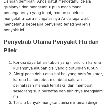
Dengan demikian, Anda patut mengetahui gejala
gejalanya dan mengetahui pula magaimana
penangannnya yang tepat, namun sebelum
mengetahui cara mengatasinya Anda juga wajib
mengetahui beberapa penyebab terjadinya jenis
penyakit ini.
Penyebab Utama Penyakit Flu dan
Pilek
Kondisi daya tahan tubuh yang menurun karena
kurangnya asupan gizi yang dibutuhkan tubuh.
Alergi pada debu atau hal hal yang bersifat kotor,
karena hal tersebut membuat saluran
pernafasan menjadi terinfeksi dan membuat
seseorang sulit bernafas dan akhirnya mengalami
flu.
Terlalu banyak mengkonsumsi minuman dingin