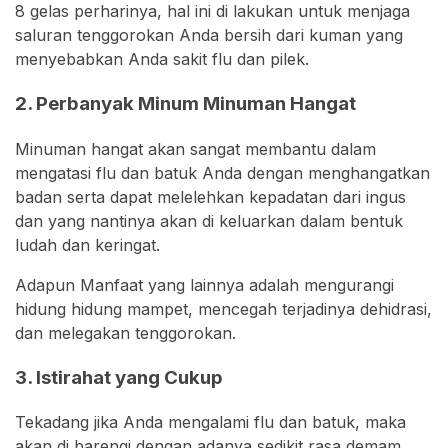
8 gelas perharinya, hal ini di lakukan untuk menjaga
saluran tenggorokan Anda bersih dari kuman yang
menyebabkan Anda sakit flu dan pilek.
2. Perbanyak Minum Minuman Hangat
Minuman hangat akan sangat membantu dalam
mengatasi flu dan batuk Anda dengan menghangatkan
badan serta dapat melelehkan kepadatan dari ingus
dan yang nantinya akan di keluarkan dalam bentuk
ludah dan keringat.
Adapun Manfaat yang lainnya adalah mengurangi
hidung hidung mampet, mencegah terjadinya dehidrasi,
dan melegakan tenggorokan.
3. Istirahat yang Cukup
Tekadang jika Anda mengalami flu dan batuk, maka
akan di barengi dengan adanya sedikit rasa demam.