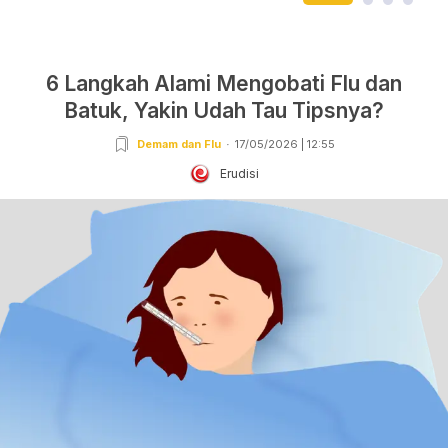
6 Langkah Alami Mengobati Flu dan
Batuk, Yakin Udah Tau Tipsnya?
Demam dan Flu
17/05/2026 | 12:55
Erudisi