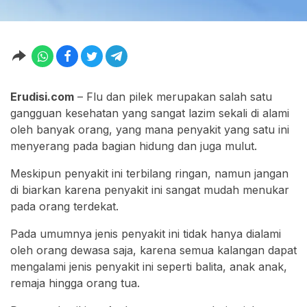
Erudisi.com
– Flu dan pilek merupakan salah satu
gangguan kesehatan yang sangat lazim sekali di alami
oleh banyak orang, yang mana penyakit yang satu ini
menyerang pada bagian hidung dan juga mulut.
Meskipun penyakit ini terbilang ringan, namun jangan
di biarkan karena penyakit ini sangat mudah menukar
pada orang terdekat.
Pada umumnya jenis penyakit ini tidak hanya dialami
oleh orang dewasa saja, karena semua kalangan dapat
mengalami jenis penyakit ini seperti balita, anak anak,
remaja hingga orang tua.