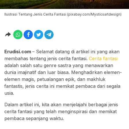
Ilustrasi Tentang Jenis Cerita Fantasi (pixabay.com/Mysticsartdesign)
Erudisi.com
– Selamat datang di artikel ini yang akan
membahas tentang jenis cerita fantasi.
Cerita fantasi
adalah salah satu genre sastra yang menawarkan
dunia imajinatif dan luar biasa. Menghadirkan elemen-
elemen magis, petualangan epik, dan makhluk
fantastis, jenis cerita ini memikat pembaca dari segala
usia.
Dalam artikel ini, kita akan menjelajahi berbagai jenis
cerita fantasi yang telah menginspirasi dan memikat
pembaca sepanjang waktu.