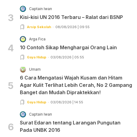
Captain Iwan
3
Kisi-kisi UN 2016 Terbaru – Ralat dari BSNP
Arsip Sekolah
08/08/2026 | 09:55
Arga Fica
4
10 Contoh Sikap Menghargai Orang Lain
Gaya Hidup
03/08/2026 | 05:55
Umam
6 Cara Mengatasi Wajah Kusam dan Hitam
5
Agar Kulit Terlihat Lebih Cerah, No 2 Gampang
Banget dan Mudah Dipraktekkan!
Gaya Hidup
03/08/2026 | 14:55
Captain Iwan
Surat Edaran tentang Larangan Pungutan
6
Pada UNBK 2016