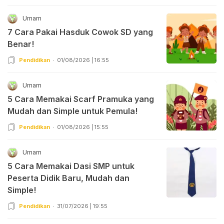
Umam
7 Cara Pakai Hasduk Cowok SD yang
Benar!
Pendidikan
01/08/2026 | 16:55
Umam
5 Cara Memakai Scarf Pramuka yang
Mudah dan Simple untuk Pemula!
Pendidikan
01/08/2026 | 15:55
Umam
5 Cara Memakai Dasi SMP untuk
Peserta Didik Baru, Mudah dan
Simple!
Pendidikan
31/07/2026 | 19:55