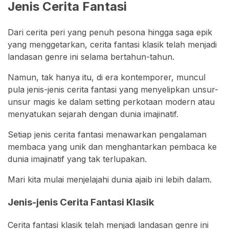
Jenis Cerita Fantasi
Dari cerita peri yang penuh pesona hingga saga epik
yang menggetarkan, cerita fantasi klasik telah menjadi
landasan genre ini selama bertahun-tahun.
Namun, tak hanya itu, di era kontemporer, muncul
pula jenis-jenis cerita fantasi yang menyelipkan unsur-
unsur magis ke dalam setting perkotaan modern atau
menyatukan sejarah dengan dunia imajinatif.
Setiap jenis cerita fantasi menawarkan pengalaman
membaca yang unik dan menghantarkan pembaca ke
dunia imajinatif yang tak terlupakan.
Mari kita mulai menjelajahi dunia ajaib ini lebih dalam.
Jenis-jenis Cerita Fantasi Klasik
Cerita fantasi klasik telah menjadi landasan genre ini