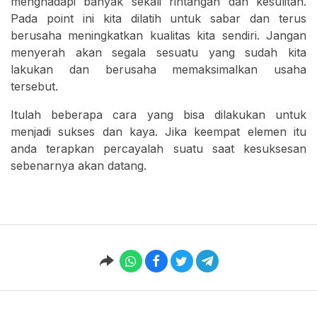
menghadapi banyak sekali rintangan dan kesulitan.
Pada point ini kita dilatih untuk sabar dan terus
berusaha meningkatkan kualitas kita sendiri. Jangan
menyerah akan segala sesuatu yang sudah kita
lakukan dan berusaha memaksimalkan usaha
tersebut.
Itulah beberapa cara yang bisa dilakukan untuk
menjadi sukses dan kaya. Jika keempat elemen itu
anda terapkan percayalah suatu saat kesuksesan
sebenarnya akan datang.