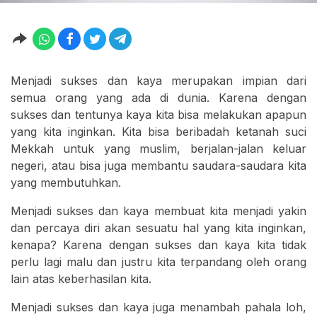
Menjadi sukses dan kaya merupakan impian dari
semua orang yang ada di dunia. Karena dengan
sukses dan tentunya kaya kita bisa melakukan apapun
yang kita inginkan. Kita bisa beribadah ketanah suci
Mekkah untuk yang muslim, berjalan-jalan keluar
negeri, atau bisa juga membantu saudara-saudara kita
yang membutuhkan.
Menjadi sukses dan kaya membuat kita menjadi yakin
dan percaya diri akan sesuatu hal yang kita inginkan,
kenapa? Karena dengan sukses dan kaya kita tidak
perlu lagi malu dan justru kita terpandang oleh orang
lain atas keberhasilan kita.
Menjadi sukses dan kaya juga menambah pahala loh,