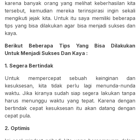
karena banyak orang yang melihat keberhasilan kita
tersebut, kemudian mereka terinspirasi ingin sekali
mengikuti jejak kita. Untuk itu saya memiliki beberapa
tips yang bisa dilakukan agar bisa menjadi sukses dan
kaya.
Berikut Beberapa Tips Yang Bisa Dilakukan
Untuk Menjadi Sukses Dan Kaya :
1. Segera Bertindak
Untuk mempercepat sebuah keinginan dan
kesuksesan, kita tidak perlu lagi menunda-nunda
waktu. Jika kiranya sudah siap segera lakukan tanpa
harus menunggu waktu yang tepat. Karena dengan
bertindak cepat kesuksesan itu akan datang dengan
cepat pula.
2. Optimis