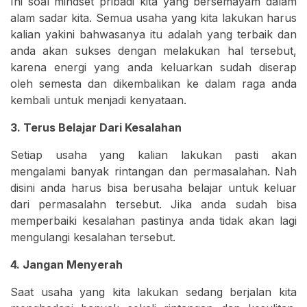
Ini soal mindset pribadi kita yang bersemayam dalam
alam sadar kita. Semua usaha yang kita lakukan harus
kalian yakini bahwasanya itu adalah yang terbaik dan
anda akan sukses dengan melakukan hal tersebut,
karena energi yang anda keluarkan sudah diserap
oleh semesta dan dikembalikan ke dalam raga anda
kembali untuk menjadi kenyataan.
3. Terus Belajar Dari Kesalahan
Setiap usaha yang kalian lakukan pasti akan
mengalami banyak rintangan dan permasalahan. Nah
disini anda harus bisa berusaha belajar untuk keluar
dari permasalahn tersebut. Jika anda sudah bisa
memperbaiki kesalahan pastinya anda tidak akan lagi
mengulangi kesalahan tersebut.
4. Jangan Menyerah
Saat usaha yang kita lakukan sedang berjalan kita