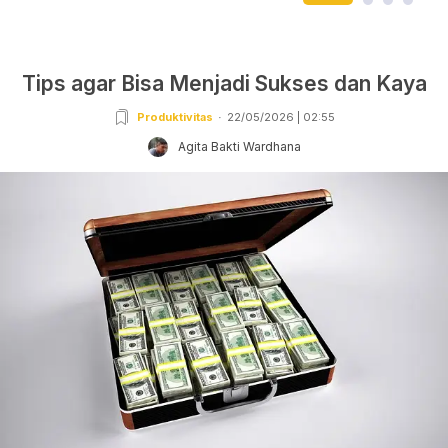
Tips agar Bisa Menjadi Sukses dan Kaya
Produktivitas
22/05/2026 | 02:55
Agita Bakti Wardhana