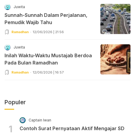
Juwita
Sunnah-Sunnah Dalam Perjalanan,
Pemudik Wajib Tahu
Ramadhan
12/06/2026 | 21:56
Juwita
Inilah Waktu-Waktu Mustajab Berdoa
Pada Bulan Ramadhan
Ramadhan
12/06/2026 | 16:57
Populer
Captain Iwan
1
Contoh Surat Pernyataan Aktif Mengajar SD