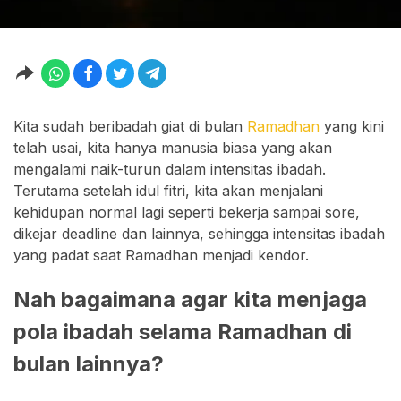
Kita sudah beribadah giat di bulan
Ramadhan
yang kini
telah usai, kita hanya manusia biasa yang akan
mengalami naik-turun dalam intensitas ibadah.
Terutama setelah idul fitri, kita akan menjalani
kehidupan normal lagi seperti bekerja sampai sore,
dikejar deadline dan lainnya, sehingga intensitas ibadah
yang padat saat Ramadhan menjadi kendor.
Nah bagaimana agar kita menjaga
pola ibadah selama Ramadhan di
bulan lainnya?