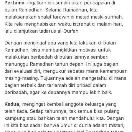
Pertama
, ingatkan diri sendiri akan pencapaian di
bulan Ramadhan. Selama Ramadhan, kita
melaksanakan shalat tarawih di mesjid meski sunnah.
Kita rela menghabiskan waktu istirahat di malam hari,
lalu dilanjutkan tadarus al-Qur’an.
Dengan mengingat apa yang kita lakukan di bulan
Ramadhan, bisa membangkitkan motivasi untuk
melakukan beribadah di bulan lainnya sembari
menunggu Ramadhan tahun depan. Ini juga bagian
dari evaluasi diri, mengukur sebatas mana kemampuan
masing-masing. Tujuannya adalah mengetahui di mana
bagian terbaik dan terlemah diri pribadi dalam
beribadah, agar ke depannya mampu lebih baik.
Kedua
, mengingat kembali anggota keluarga yang
telah tiada. Setiap tahunnya, tak semua bisa pulang
kampung atau bahkan telah mendahului kita. Dengan
ini kita bisa sadar bahwa umur di dunia adalah misteri,