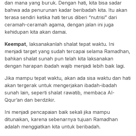
dan mana yang buruk. Dengan hati, kita bisa sadar
bahwa ada penurunan kadar beribadah kita. Itu akan
terasa sendiri ketika hati terus diberi “nutrisi” dari
ceramah-ceramah agama, dengan jalan ini juga
kehidupan kita akan damai.
Keempat
, laksanakanlah shalat tepat waktu. Ini
menjadi target yang sudah tercapai selama Ramadhan,
bahkan shalat sunah pun telah kita laksanakan
dengan harapan ibadah wajib menjadi lebih baik lagi.
Jika mampu tepat waktu, akan ada sisa waktu dan hati
akan tergerak untuk mengerjakan ibadah-ibadah
sunah lain, seperti shalat rawatib, membaca Al-
Qqur’an dan berdzikir.
Ini menjadi pencapaian baik sekali jika mampu
ditunaikan, karena sebenarnya tujuan Ramadhan
adalah menggiatkan kita untuk beribadah.