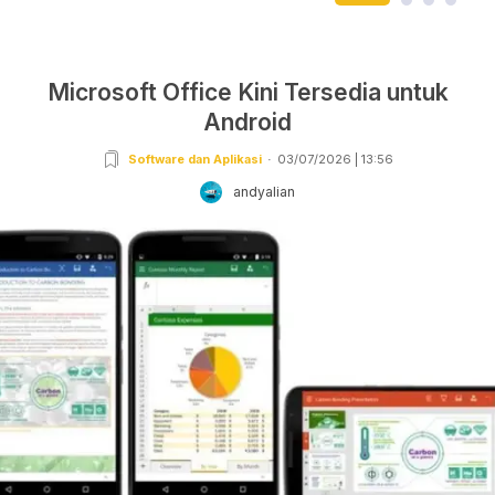
Microsoft Office Kini Tersedia untuk
Android
Software dan Aplikasi
03/07/2026 | 13:56
andyalian