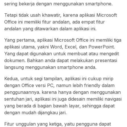
sering bekerja dengan menggunakan smartphone.
Tetapi tidak usah khawatir, karena aplikasi Microsoft
Office ini memiliki fitur andalan, ada empat fitur
andalan yang ditawarkan dalam aplikasi ini.
Yang pertama, aplikasi Microsoft Office ini memiliki tiga
aplikasi utama, yakni Word, Excel, dan PowerPoint.
Yang dapat digunakan untuk membuat atau mengedit
dokumen. Bahkan anda dapat melakukan presentasi
langsung menggunakan smartphone anda.
Kedua, untuk segi tampilan, aplikasi ini cukup mirip
dengan Office versi PC, namun lebih friendly dalam
penggunaannya. karena hanya dengan menggunakan
sentuhan jari, aplikasi ini juga didesain memiliki navigasi
yang berada di bagian bawah layar, sehingga dapat
dengan mudah dijangkau jari.
Fitur unggulan yang ketiga, yaitu pengguna dapat