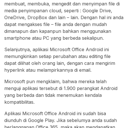
membuat, membuka, mengedit dan menyimpan file di
media penyimpanan cloud, seperti : Google Drive,
OneDrive, DropBox dan lain – lain. Dengan hal ini anda
dapat mengakses file – file anda dengan mudah
dimanapun dan kapanpun bahkan menggunakan
smartphone atau PC yang berbeda sekalipun.
Selanjutnya, aplikasi Microsoft Office Android ini
memungkinkan setiap perubahan atau editing file
dapat dilihat oleh orang lain, dengan cara mengirim
hyperlink atau melampirkannya di email.
Microsoft pun mengklaim, bahwa mereka telah
menguji aplikasi tersebut di 1.900 perangkat Android
yang berbeda dan tidak menemukan kendala
kompatibilitas.
Aplikasi Microsoft Office Android ini sudah bisa
diunduh di Google Play. Jika sebelumya anda sudah
berlangganan Office 365, maka akan mendapatkan