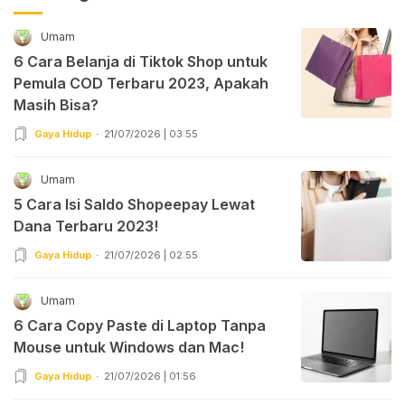
Umam
6 Cara Belanja di Tiktok Shop untuk
Pemula COD Terbaru 2023, Apakah
Masih Bisa?
Gaya Hidup
21/07/2026 | 03:55
Umam
5 Cara Isi Saldo Shopeepay Lewat
Dana Terbaru 2023!
Gaya Hidup
21/07/2026 | 02:55
Umam
6 Cara Copy Paste di Laptop Tanpa
Mouse untuk Windows dan Mac!
Gaya Hidup
21/07/2026 | 01:56