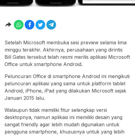
Setelah Microsoft membuka sesi preview selama lima
minggu terakhir. Akhirnya, perusahaan yang dirintis
Bill Gates tersebut telah resmi merilis aplikasi Microsoft
Office untuk smartphone Android.
Peluncuran Office di smartphone Android ini mengikuti
peluncuran aplikasi yang sama untuk platform tablet
Android, iPhone, iPad yang dilakukan Microsoft sejak
Januari 2015 lalu.
Walaupun tidak memiliki fitur selengkap versi
desktopnya, namun aplikasi ini memiliki desain yang
sangat friendly agar lebih mudah digunakan untuk
pengguna smartphone, khususnya untuk yang lebih