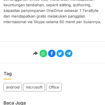
keuntungan tambahan, seperti editing, authoring,
kapasitas penyimpanan OneDrive sebesar 1 TeraByte
dan mendapatkan gratis melakukan panggilan
internasional via Skype selama 60 menit per bulannya.
Tag
android
microsoft
Office
Baca Juga