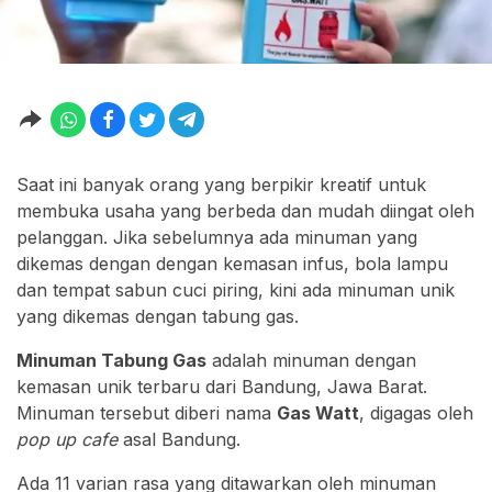
Saat ini banyak orang yang berpikir kreatif untuk
membuka usaha yang berbeda dan mudah diingat oleh
pelanggan. Jika sebelumnya ada minuman yang
dikemas dengan dengan kemasan infus, bola lampu
dan tempat sabun cuci piring, kini ada minuman unik
yang dikemas dengan tabung gas.
Minuman Tabung Gas
adalah minuman dengan
kemasan unik terbaru dari Bandung, Jawa Barat.
Minuman tersebut diberi nama
Gas Watt
, digagas oleh
pop up cafe
asal Bandung.
Ada 11 varian rasa yang ditawarkan oleh minuman