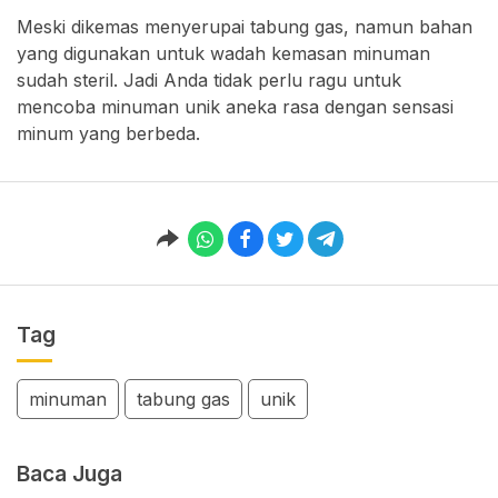
Meski dikemas menyerupai tabung gas, namun bahan
yang digunakan untuk wadah kemasan minuman
sudah steril. Jadi Anda tidak perlu ragu untuk
mencoba minuman unik aneka rasa dengan sensasi
minum yang berbeda.
Tag
minuman
tabung gas
unik
Baca Juga