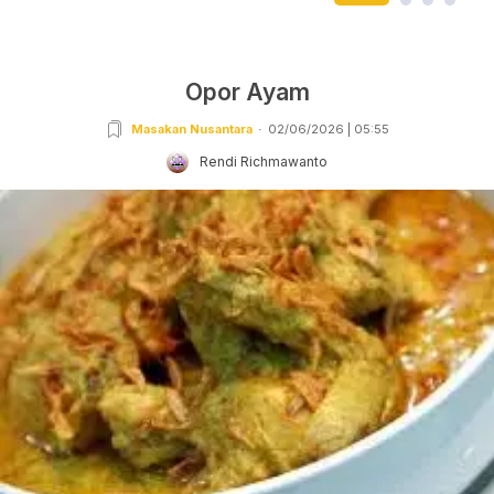
Opor Ayam
Masakan Nusantara
02/06/2026 | 05:55
Rendi Richmawanto