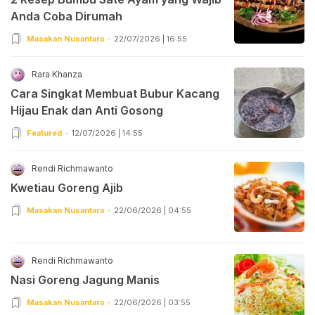
Anda Coba Dirumah
Masakan Nusantara
22/07/2026 | 16:55
Rara Khanza
Cara Singkat Membuat Bubur Kacang
Hijau Enak dan Anti Gosong
Featured
12/07/2026 | 14:55
Rendi Richmawanto
Kwetiau Goreng Ajib
Masakan Nusantara
22/06/2026 | 04:55
Rendi Richmawanto
Nasi Goreng Jagung Manis
Masakan Nusantara
22/06/2026 | 03:55