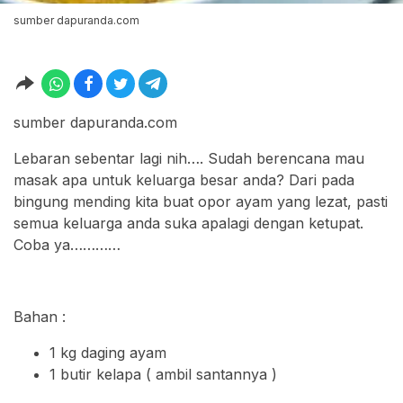
sumber dapuranda.com
sumber dapuranda.com
Lebaran sebentar lagi nih…. Sudah berencana mau
masak apa untuk keluarga besar anda? Dari pada
bingung mending kita buat opor ayam yang lezat, pasti
semua keluarga anda suka apalagi dengan ketupat.
Coba ya…………
Bahan :
1 kg daging ayam
1 butir kelapa ( ambil santannya )