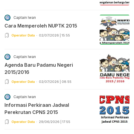
Captain Iwan
Cara Memperoleh NUPTK 2015
Operator Data
02/07/2026 | 15:55
Captain Iwan
Agenda Baru Padamu Negeri
2015/2016
Operator Data
02/07/2026 | 08:55
Captain Iwan
Informasi Perkiraan Jadwal
Perekrutan CPNS 2015
Operator Data
29/06/2026 | 17:55