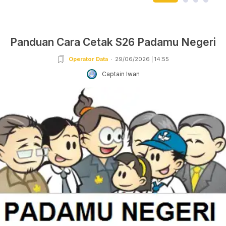
Panduan Cara Cetak S26 Padamu Negeri
Operator Data
29/06/2026 | 14:55
Captain Iwan