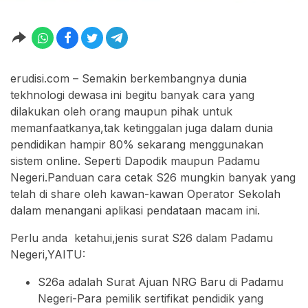
erudisi.com – Semakin berkembangnya dunia
tekhnologi dewasa ini begitu banyak cara yang
dilakukan oleh orang maupun pihak untuk
memanfaatkanya,tak ketinggalan juga dalam dunia
pendidikan hampir 80% sekarang menggunakan
sistem online. Seperti Dapodik maupun Padamu
Negeri.Panduan cara cetak S26 mungkin banyak yang
telah di share oleh kawan-kawan Operator Sekolah
dalam menangani aplikasi pendataan macam ini.
Perlu anda ketahui,jenis surat S26 dalam Padamu
Negeri,YAITU:
S26a adalah Surat Ajuan NRG Baru di Padamu
Negeri-Para pemilik sertifikat pendidik yang