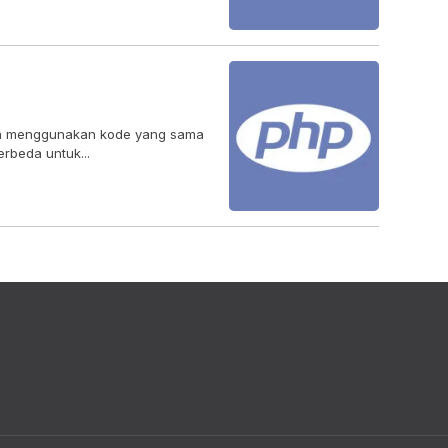
ya menggunakan kode yang sama
rbeda untuk...