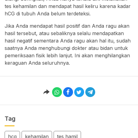
tes kehamilan dan mendapat hasil keliru karena kadar
hCG di tubuh Anda belum terdeteksi.
Jika Anda mendapat hasil positif dan Anda ragu akan
hasil tersebut, atau sebaliknya selalu mendapatkan
hasil negatif sementara Anda ragu akan hal itu, sudah
saatnya Anda menghubungi dokter atau bidan untuk
pemeriksaan fisik lebih lanjut. Ini akan menghilangkan
keraguan Anda seluruhnya.
Tag
hcg
kehamilan
tes hamil