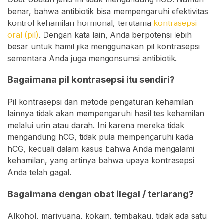
benar, bahwa antibiotik bisa mempengaruhi efektivitas
kontrol kehamilan hormonal, terutama
kontrasepsi
oral (pil)
. Dengan kata lain, Anda berpotensi lebih
besar untuk hamil jika menggunakan pil kontrasepsi
sementara Anda juga mengonsumsi antibiotik.
Bagaimana pil kontrasepsi itu sendiri?
Pil kontrasepsi dan metode pengaturan kehamilan
lainnya tidak akan mempengaruhi hasil tes kehamilan
melalui urin atau darah. Ini karena mereka tidak
mengandung hCG, tidak pula mempengaruhi kada
hCG, kecuali dalam kasus bahwa Anda mengalami
kehamilan, yang artinya bahwa upaya kontrasepsi
Anda telah gagal.
Bagaimana dengan obat ilegal / terlarang?
Alkohol, mariyuana, kokain, tembakau, tidak ada satu