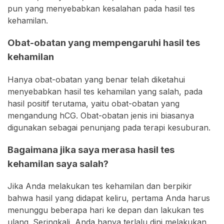
pun yang menyebabkan kesalahan pada hasil tes
kehamilan.
Obat-obatan yang mempengaruhi hasil tes
kehamilan
Hanya obat-obatan yang benar telah diketahui
menyebabkan hasil tes kehamilan yang salah, pada
hasil positif terutama, yaitu obat-obatan yang
mengandung hCG. Obat-obatan jenis ini biasanya
digunakan sebagai penunjang pada terapi kesuburan.
Bagaimana jika saya merasa hasil tes
kehamilan saya salah?
Jika Anda melakukan tes kehamilan dan berpikir
bahwa hasil yang didapat keliru, pertama Anda harus
menunggu beberapa hari ke depan dan lakukan tes
ulang. Seringkali, Anda hanya terlalu dini melakukan