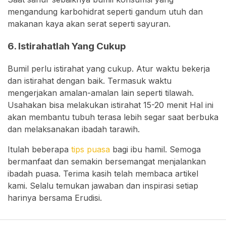
mengandung karbohidrat seperti gandum utuh dan
makanan kaya akan serat seperti sayuran.
6. Istirahatlah Yang Cukup
Bumil perlu istirahat yang cukup. Atur waktu bekerja
dan istirahat dengan baik. Termasuk waktu
mengerjakan amalan-amalan lain seperti tilawah.
Usahakan bisa melakukan istirahat 15-20 menit Hal ini
akan membantu tubuh terasa lebih segar saat berbuka
dan melaksanakan ibadah tarawih.
Itulah beberapa
tips puasa
bagi ibu hamil. Semoga
bermanfaat dan semakin bersemangat menjalankan
ibadah puasa. Terima kasih telah membaca artikel
kami. Selalu temukan jawaban dan inspirasi setiap
harinya bersama Erudisi.