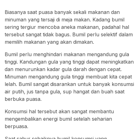
Biasanya saat puasa banyak sekali makanan dan
minuman yang tersaji di meja makan. Kadang bumil
sering tergiur mencoba aneka makanan, padahal hal
tersebut sangat tidak bagus. Bumil perlu selektif dalam
memilih makanan yang akan dimakan.
Bumil perlu menghindari makanan mengandung gula
tinggi. Kandungan gula yang tinggi dapat meningkatkan
dan menurunkan kadar gula darah dengan cepat.
Minuman mengandung gula tinggi membuat kita cepat
lelah. Bumil sangat disarankan untuk banyak konsumsi
air putih, jus tanpa gula, sup hangat dan buah saat
berbuka puasa.
Konsumsi hal tersebut akan sangat membantu
mengembalikan energi bumil setelah seharian
berpuasa.
Saat sahur sebaiknya bumil konsumsi yang