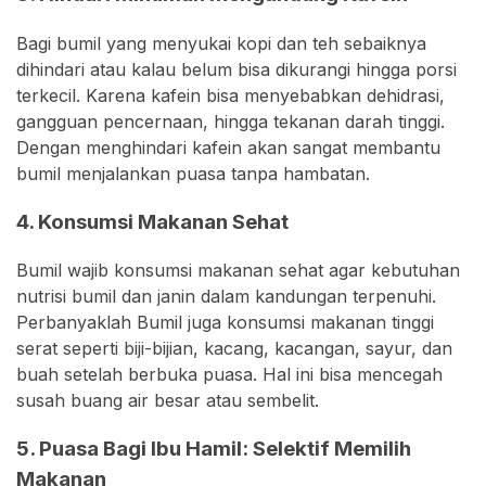
Bagi bumil yang menyukai kopi dan teh sebaiknya
dihindari atau kalau belum bisa dikurangi hingga porsi
terkecil. Karena kafein bisa menyebabkan dehidrasi,
gangguan pencernaan, hingga tekanan darah tinggi.
Dengan menghindari kafein akan sangat membantu
bumil menjalankan puasa tanpa hambatan.
4. Konsumsi Makanan Sehat
Bumil wajib konsumsi makanan sehat agar kebutuhan
nutrisi bumil dan janin dalam kandungan terpenuhi.
Perbanyaklah Bumil juga konsumsi makanan tinggi
serat seperti biji-bijian, kacang, kacangan, sayur, dan
buah setelah berbuka puasa. Hal ini bisa mencegah
susah buang air besar atau sembelit.
5. Puasa Bagi Ibu Hamil: Selektif Memilih
Makanan