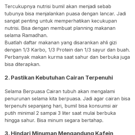
Tercukupnya nutrisi bumil akan menjadi sebab
tubunya bisa menjalankan puasa dengan lancar. Jadi
sangat penting untuk memperhatikan kecukupan
nutrisi. Bisa dengan membuat planning makanan
selama Ramadhan.
Buatlah daftar makanan yang disarankan ahli gizi
dengan 1/3 Karbo, 1/3 Protein dan 1/3 sayur dan buah.
Perbanyak makan kurma saat sahur dan berbuka juga
bisa diterapkan.
2. Pastikan Kebutuhan Cairan Terpenuhi
Selama Berpuasa Cairan tubuh akan mengalami
penurunan selama kita berpuasa. Jadi agar cairan bisa
terpenuhi sepanjang hari, bumil bisa konsumsi air
putih minimal 2 sampai 3 liter saat mulai berbuka
hingga sahur. Bisa minum segara bertahap.
3. Hindari Minuman Mengandung Kafein