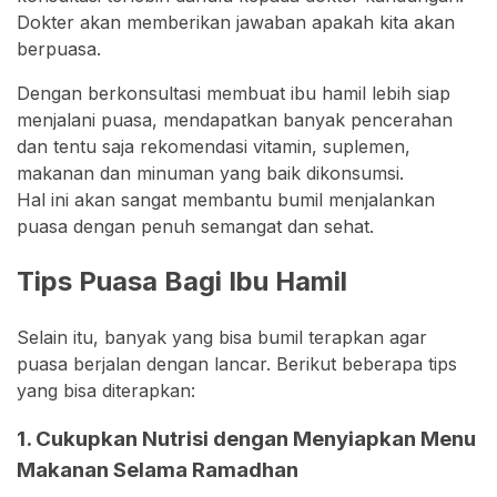
Dokter akan memberikan jawaban apakah kita akan
berpuasa.
Dengan berkonsultasi membuat ibu hamil lebih siap
menjalani puasa, mendapatkan banyak pencerahan
dan tentu saja rekomendasi vitamin, suplemen,
makanan dan minuman yang baik dikonsumsi.
Hal ini akan sangat membantu bumil menjalankan
puasa dengan penuh semangat dan sehat.
Tips Puasa Bagi Ibu Hamil
Selain itu, banyak yang bisa bumil terapkan agar
puasa berjalan dengan lancar. Berikut beberapa tips
yang bisa diterapkan:
1. Cukupkan Nutrisi dengan Menyiapkan Menu
Makanan Selama Ramadhan