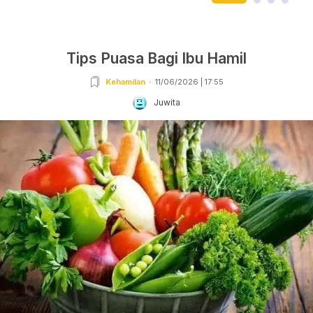
Tips Puasa Bagi Ibu Hamil
Kehamilan
11/06/2026 | 17:55
Juwita