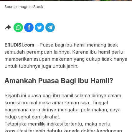
Source Images: iStock
ERUDISI.com
– Puasa bagi ibu hamil memang tidak
semudah perempuan lainnya. Karena ibu hamil perlu
memberikan asupan makanan yang cukup tidak hanya
untuk tubuhnya juga untuk janin.
Amankah Puasa Bagi Ibu Hamil?
Sejauh ini puasa bagi ibu hamil selama dirinya dalam
kondisi normal maka aman-aman saja. Tinggal
bagaimana cara dirinya mengatur pola makan, gaya
hidup sehat dan istirahat.
Tetapi jika memiliki indikasi tertentu, maka perlu
konsultasi terlebih dahulu kepada dokter kandungan.