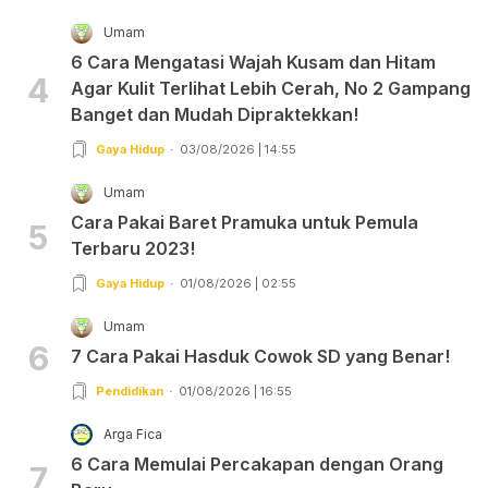
Umam
6 Cara Mengatasi Wajah Kusam dan Hitam
4
Agar Kulit Terlihat Lebih Cerah, No 2 Gampang
Banget dan Mudah Dipraktekkan!
Gaya Hidup
03/08/2026 | 14:55
Umam
Cara Pakai Baret Pramuka untuk Pemula
5
Terbaru 2023!
Gaya Hidup
01/08/2026 | 02:55
Umam
6
7 Cara Pakai Hasduk Cowok SD yang Benar!
Pendidikan
01/08/2026 | 16:55
Arga Fica
6 Cara Memulai Percakapan dengan Orang
7