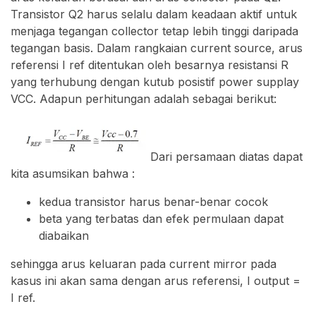
Transistor Q2 harus selalu dalam keadaan aktif untuk
menjaga tegangan collector tetap lebih tinggi daripada
tegangan basis. Dalam rangkaian current source, arus
referensi I ref ditentukan oleh besarnya resistansi R
yang terhubung dengan kutub posistif power supplay
VCC. Adapun perhitungan adalah sebagai berikut:
Dari persamaan diatas dapat
kita asumsikan bahwa :
kedua transistor harus benar-benar cocok
beta yang terbatas dan efek permulaan dapat
diabaikan
sehingga arus keluaran pada current mirror pada
kasus ini akan sama dengan arus referensi, I output =
I ref.