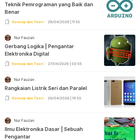
Teknik Pemrograman yang Baik dan
Benar
Konsep dan Teori
28/04/2026 | 11:55
Nur Fauzan
Gerbang Logika | Pengantar
Elektronika Digital
Konsep dan Teori
27/04/2026 | 00:55
Nur Fauzan
Rangkaian Listrik Seri dan Paralel
Konsep dan Teori
26/04/2026 | 19:55
Nur Fauzan
Ilmu Elektronika Dasar | Sebuah
Pengantar